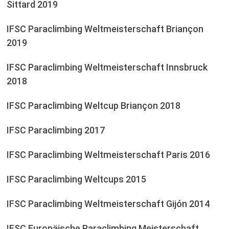
Sittard 2019
IFSC Paraclimbing Weltmeisterschaft Briançon
2019
IFSC Paraclimbing Weltmeisterschaft Innsbruck
2018
IFSC Paraclimbing Weltcup Briançon 2018
IFSC Paraclimbing 2017
IFSC Paraclimbing Weltmeisterschaft Paris 2016
IFSC Paraclimbing Weltcups 2015
IFSC Paraclimbing Weltmeisterschaft Gijón 2014
IFSC Europäische Paraclimbing Meisterschaft