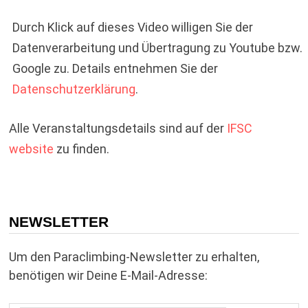
Durch Klick auf dieses Video willigen Sie der
Datenverarbeitung und Übertragung zu Youtube bzw.
Google zu. Details entnehmen Sie der
Datenschutzerklärung
.
Alle Veranstaltungsdetails sind auf der
IFSC
website
zu finden.
NEWSLETTER
Um den Paraclimbing-Newsletter zu erhalten,
benötigen wir Deine E-Mail-Adresse: