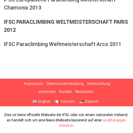
Chamonix 2013
IFSC PARACLIMBING WELTMEISTERSCHAFT PARIS
2012
IFSC Paraclimbing Weltmeisterschaft Arco 2011
Impressum
Datenschutzerklärung
Veranstaltung
einreichen
Kontakt
Newsletter
English
Français
Deutsch
Dies ist keine offizielle Webseite der IFSC oder von einem nationalen Verband,
es handelt sich um eine News-Webseite basierend auf einer
unabhängigen
Initiative
.