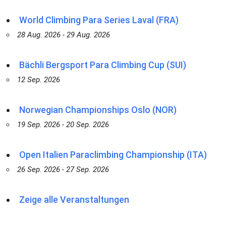
World Climbing Para Series Laval (FRA)
28 Aug. 2026 - 29 Aug. 2026
Bächli Bergsport Para Climbing Cup (SUI)
12 Sep. 2026
Norwegian Championships Oslo (NOR)
19 Sep. 2026 - 20 Sep. 2026
Open Italien Paraclimbing Championship (ITA)
26 Sep. 2026 - 27 Sep. 2026
Zeige alle Veranstaltungen