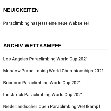
NEUIGKEITEN
Paraclimbing hat jetzt eine neue Webseite!
ARCHIV WETTKÄMPFE
Los Angeles Paraclimbing World Cup 2021
Moscow Paraclimbing World Championships 2021
Briancon Paraclimbing World Cup 2021
Innsbruck Paraclimbing World Cup 2021
Niederländischer Open Paraclimbing Wettkampf