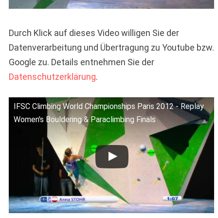
Durch Klick auf dieses Video willigen Sie der
Datenverarbeitung und Übertragung zu Youtube bzw.
Google zu. Details entnehmen Sie der
Datenschutzerklärung
.
IFSC Climbing World Championships Paris 2012 - Replay
Women's Bouldering & Paraclimbing Finals