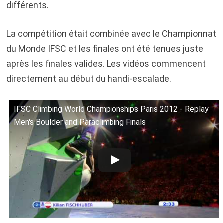
différents.
La compétition était combinée avec le Championnat
du Monde IFSC et les finales ont été tenues juste
après les finales valides. Les vidéos commencent
directement au début du handi-escalade.
IFSC Climbing World Championships Paris 2012 - Replay
Men's Boulder and Paraclimbing Finals