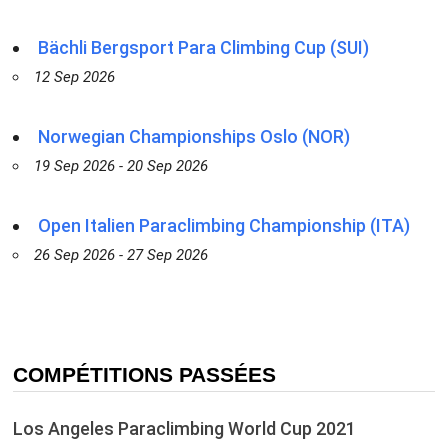
Bächli Bergsport Para Climbing Cup (SUI)
12 Sep 2026
Norwegian Championships Oslo (NOR)
19 Sep 2026 - 20 Sep 2026
Open Italien Paraclimbing Championship (ITA)
26 Sep 2026 - 27 Sep 2026
COMPÉTITIONS PASSÉES
Los Angeles Paraclimbing World Cup 2021