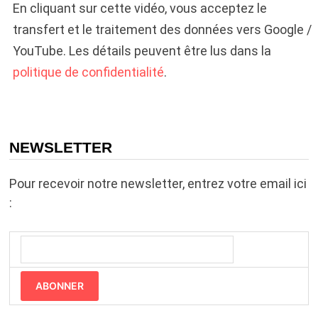
En cliquant sur cette vidéo, vous acceptez le
transfert et le traitement des données vers Google /
YouTube. Les détails peuvent être lus dans la
politique de confidentialité
.
NEWSLETTER
Pour recevoir notre newsletter, entrez votre email ici
:
ABONNER