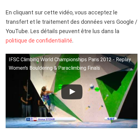
En cliquant sur cette vidéo, vous acceptez le
transfert et le traitement des données vers Google /
YouTube. Les détails peuvent être lus dans la
politique de confidentialité
.
IFSC Climbing World Championships Paris 2012 - Replay
Women's Bouldering & Paraclimbing Finals