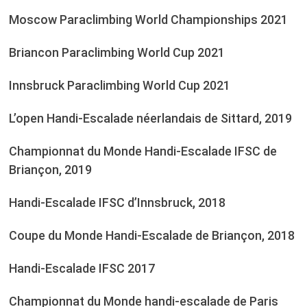
Moscow Paraclimbing World Championships 2021
Briancon Paraclimbing World Cup 2021
Innsbruck Paraclimbing World Cup 2021
L’open Handi-Escalade néerlandais de Sittard, 2019
Championnat du Monde Handi-Escalade IFSC de
Briançon, 2019
Handi-Escalade IFSC d’Innsbruck, 2018
Coupe du Monde Handi-Escalade de Briançon, 2018
Handi-Escalade IFSC 2017
Championnat du Monde handi-escalade de Paris