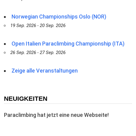
Norwegian Championships Oslo (NOR)
19 Sep. 2026 - 20 Sep. 2026
Open Italien Paraclimbing Championship (ITA)
26 Sep. 2026 - 27 Sep. 2026
Zeige alle Veranstaltungen
NEUIGKEITEN
Paraclimbing hat jetzt eine neue Webseite!