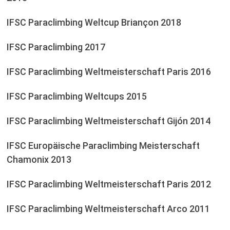
IFSC Paraclimbing Weltcup Briançon 2018
IFSC Paraclimbing 2017
IFSC Paraclimbing Weltmeisterschaft Paris 2016
IFSC Paraclimbing Weltcups 2015
IFSC Paraclimbing Weltmeisterschaft Gijón 2014
IFSC Europäische Paraclimbing Meisterschaft
Chamonix 2013
IFSC Paraclimbing Weltmeisterschaft Paris 2012
IFSC Paraclimbing Weltmeisterschaft Arco 2011