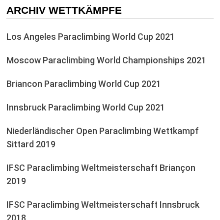
ARCHIV WETTKÄMPFE
Los Angeles Paraclimbing World Cup 2021
Moscow Paraclimbing World Championships 2021
Briancon Paraclimbing World Cup 2021
Innsbruck Paraclimbing World Cup 2021
Niederländischer Open Paraclimbing Wettkampf
Sittard 2019
IFSC Paraclimbing Weltmeisterschaft Briançon
2019
IFSC Paraclimbing Weltmeisterschaft Innsbruck
2018