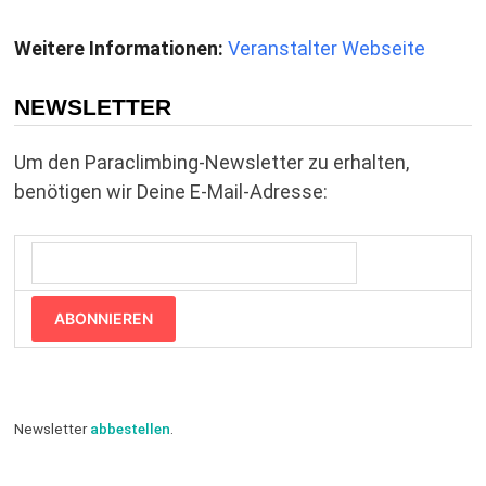
Weitere Informationen:
Veranstalter Webseite
NEWSLETTER
Um den Paraclimbing-Newsletter zu erhalten,
benötigen wir Deine E-Mail-Adresse:
ABONNIEREN
Newsletter
abbestellen
.