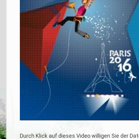
Durch Klick auf dieses Video willigen Sie der 