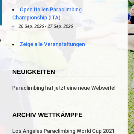
Open Italien Paraclimbing
Championship (ITA)
26 Sep. 2026 - 27 Sep. 2026
e
Zeige alle Veranstaltungen
NEUIGKEITEN
Paraclimbing hat jetzt eine neue Webseite!
ARCHIV WETTKÄMPFE
Los Angeles Paraclimbing World Cup 2021