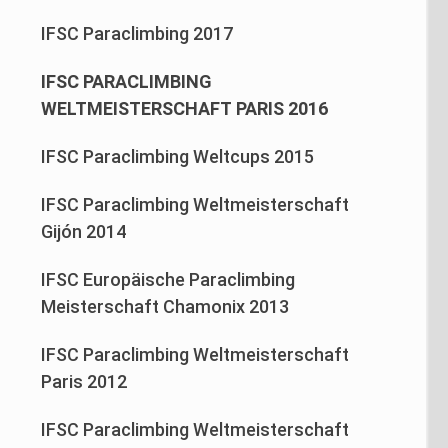
IFSC Paraclimbing 2017
IFSC PARACLIMBING
WELTMEISTERSCHAFT PARIS 2016
IFSC Paraclimbing Weltcups 2015
IFSC Paraclimbing Weltmeisterschaft
Gijón 2014
IFSC Europäische Paraclimbing
Meisterschaft Chamonix 2013
IFSC Paraclimbing Weltmeisterschaft
Paris 2012
IFSC Paraclimbing Weltmeisterschaft