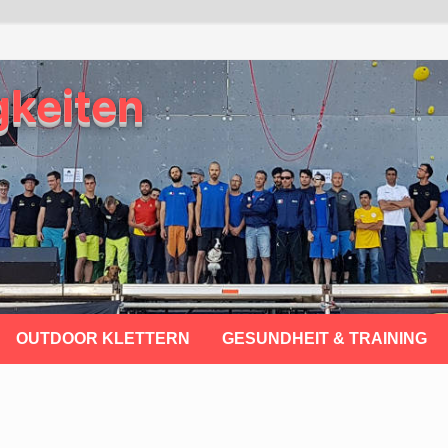
gkeiten
OUTDOOR KLETTERN
GESUNDHEIT & TRAINING