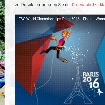
zu. Details entnehmen Sie der
Datenschutzerkl
IFSC World Championships Paris 2016 - Finals - Wom