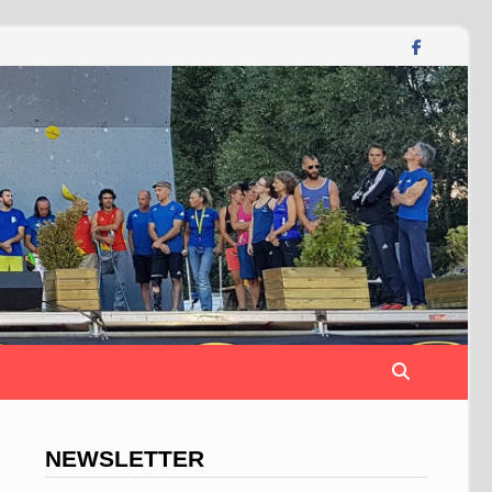
NEWSLETTER