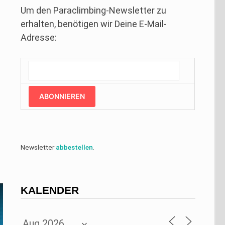
Um den Paraclimbing-Newsletter zu
erhalten, benötigen wir Deine E-Mail-
Adresse:
ABONNIEREN
Newsletter
abbestellen
.
KALENDER