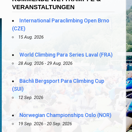
VERANSTALTUNGEN
International Paraclimbing Open Brno
(CZE)
15 Aug. 2026
World Climbing Para Series Laval (FRA)
28 Aug. 2026 - 29 Aug. 2026
Bächli Bergsport Para Climbing Cup
(SUI)
12 Sep. 2026
Norwegian Championships Oslo (NOR)
19 Sep. 2026 - 20 Sep. 2026