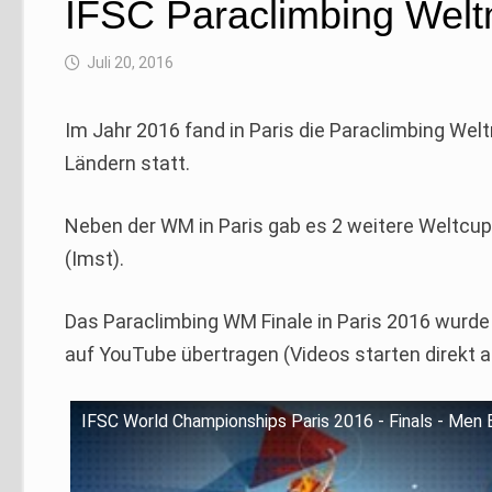
IFSC Paraclimbing Weltm
Juli 20, 2016
Im Jahr 2016 fand in Paris die Paraclimbing We
Ländern statt.
Neben der WM in Paris gab es 2 weitere Weltcups
(Imst).
Das Paraclimbing WM Finale in Paris 2016 wur
auf YouTube übertragen (Videos starten direkt 
IFSC World Championships Paris 2016 - Finals - Men 