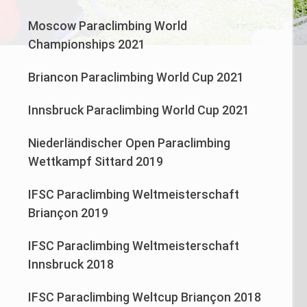
Moscow Paraclimbing World
Championships 2021
Briancon Paraclimbing World Cup 2021
Innsbruck Paraclimbing World Cup 2021
Niederländischer Open Paraclimbing
Wettkampf Sittard 2019
IFSC Paraclimbing Weltmeisterschaft
Briançon 2019
IFSC Paraclimbing Weltmeisterschaft
Innsbruck 2018
IFSC Paraclimbing Weltcup Briançon 2018