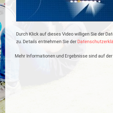
Durch Klick auf dieses Video willigen Sie der 
zu. Details entnehmen Sie der
Datenschutzerkl
Mehr Informationen und Ergebnisse sind auf de