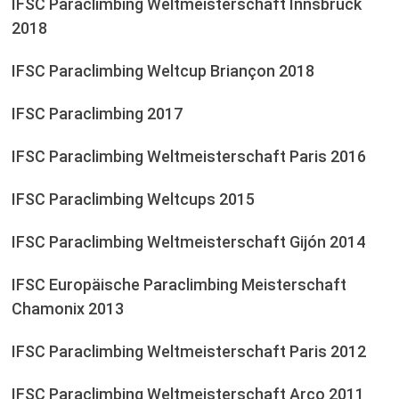
IFSC Paraclimbing Weltmeisterschaft Innsbruck
2018
IFSC Paraclimbing Weltcup Briançon 2018
IFSC Paraclimbing 2017
IFSC Paraclimbing Weltmeisterschaft Paris 2016
IFSC Paraclimbing Weltcups 2015
IFSC Paraclimbing Weltmeisterschaft Gijón 2014
IFSC Europäische Paraclimbing Meisterschaft
Chamonix 2013
IFSC Paraclimbing Weltmeisterschaft Paris 2012
IFSC Paraclimbing Weltmeisterschaft Arco 2011