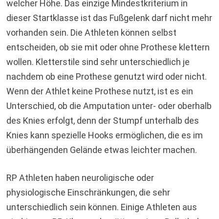
welcher Höhe. Das einzige Mindestkriterium in
dieser Startklasse ist das Fußgelenk darf nicht mehr
vorhanden sein. Die Athleten können selbst
entscheiden, ob sie mit oder ohne Prothese klettern
wollen. Kletterstile sind sehr unterschiedlich je
nachdem ob eine Prothese genutzt wird oder nicht.
Wenn der Athlet keine Prothese nutzt, ist es ein
Unterschied, ob die Amputation unter- oder oberhalb
des Knies erfolgt, denn der Stumpf unterhalb des
Knies kann spezielle Hooks ermöglichen, die es im
überhängenden Gelände etwas leichter machen.
RP Athleten haben neuroligische oder
physiologische Einschränkungen, die sehr
unterschiedlich sein können. Einige Athleten aus