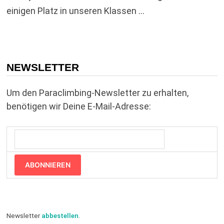
einigen Platz in unseren Klassen …
NEWSLETTER
Um den Paraclimbing-Newsletter zu erhalten,
benötigen wir Deine E-Mail-Adresse:
ABONNIEREN
Newsletter
abbestellen
.