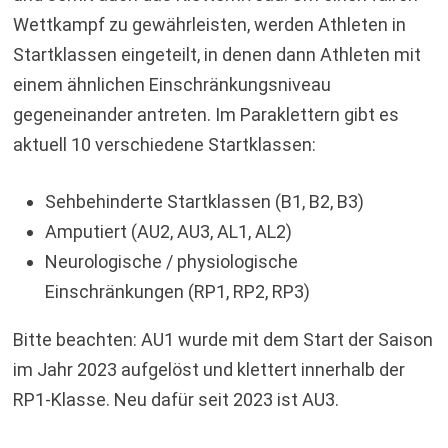
Wettkampf zu gewährleisten, werden Athleten in
Startklassen eingeteilt, in denen dann Athleten mit
einem ähnlichen Einschränkungsniveau
gegeneinander antreten. Im Paraklettern gibt es
aktuell 10 verschiedene Startklassen:
Sehbehinderte Startklassen (B1, B2, B3)
Amputiert (AU2, AU3, AL1, AL2)
Neurologische / physiologische
Einschränkungen (RP1, RP2, RP3)
Bitte beachten: AU1 wurde mit dem Start der Saison
im Jahr 2023 aufgelöst und klettert innerhalb der
RP1-Klasse. Neu dafür seit 2023 ist AU3.