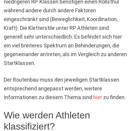
niedrigeren RP-Klassen benötigen einen Rollsthul
während andere durch andere Faktoren
eingeschränkt sind (Beweglichkeit, Koordination,
Kraft). Die Kletterstile unter RP Athleten sind
generell sehr unterschiedlich. Es befindet sich hier
ein viel breiteres Spektrum an Behinderungen, die
gegeneinander antreten, als im Vergleich zu anderen
Startklassen.
Der Routenbau muss den jeweiligen Startklassen
entsprechend angepasst werden, weitere
Informationen zu diesem Thema sind
hier
zu finden.
Wie werden Athleten
klassifiziert?