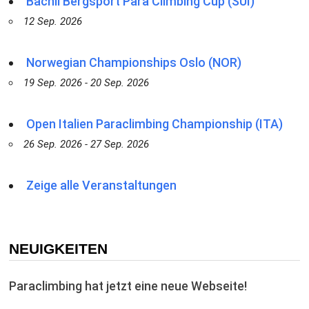
Bächli Bergsport Para Climbing Cup (SUI)
12 Sep. 2026
Norwegian Championships Oslo (NOR)
19 Sep. 2026 - 20 Sep. 2026
Open Italien Paraclimbing Championship (ITA)
26 Sep. 2026 - 27 Sep. 2026
Zeige alle Veranstaltungen
NEUIGKEITEN
Paraclimbing hat jetzt eine neue Webseite!