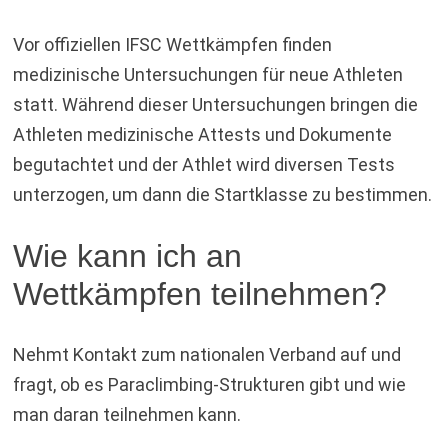
Vor offiziellen IFSC Wettkämpfen finden
medizinische Untersuchungen für neue Athleten
statt. Während dieser Untersuchungen bringen die
Athleten medizinische Attests und Dokumente
begutachtet und der Athlet wird diversen Tests
unterzogen, um dann die Startklasse zu bestimmen.
Wie kann ich an
Wettkämpfen teilnehmen?
Nehmt Kontakt zum nationalen Verband auf und
fragt, ob es Paraclimbing-Strukturen gibt und wie
man daran teilnehmen kann.