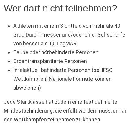
Wer darf nicht teilnehmen?
Athleten mit einem Sichtfeld von mehr als 40
Grad Durchhmesser und/oder einer Sehschärfe
von besser als 1,0 LogMAR.
Taube oder hörbehinderte Personen
Organtransplantierte Personen
Intelektuell behinderte Personen (bei IFSC
Wettkämpfen! Nationale Formate können
abweichen)
Jede Startklasse hat zudem eine fest definierte
Mindestbehinderung, die erfüllt werden muss, um an
den Wettkämpfen teilnehmen zu können.