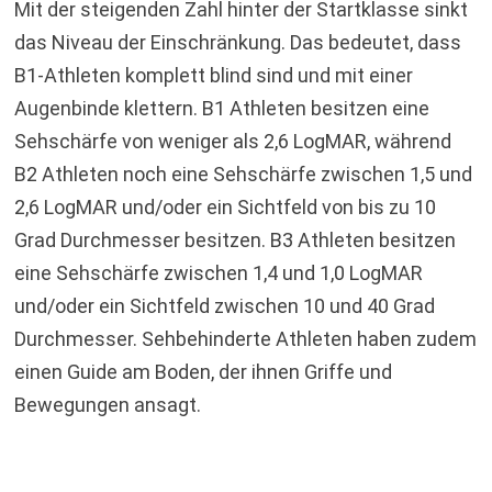
Mit der steigenden Zahl hinter der Startklasse sinkt
das Niveau der Einschränkung. Das bedeutet, dass
B1-Athleten komplett blind sind und mit einer
Augenbinde klettern. B1 Athleten besitzen eine
Sehschärfe von weniger als 2,6 LogMAR, während
B2 Athleten noch eine Sehschärfe zwischen 1,5 und
2,6 LogMAR und/oder ein Sichtfeld von bis zu 10
Grad Durchmesser besitzen. B3 Athleten besitzen
eine Sehschärfe zwischen 1,4 und 1,0 LogMAR
und/oder ein Sichtfeld zwischen 10 und 40 Grad
Durchmesser. Sehbehinderte Athleten haben zudem
einen Guide am Boden, der ihnen Griffe und
Bewegungen ansagt.