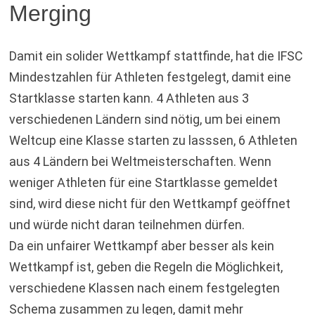
Merging
Damit ein solider Wettkampf stattfinde, hat die IFSC
Mindestzahlen für Athleten festgelegt, damit eine
Startklasse starten kann. 4 Athleten aus 3
verschiedenen Ländern sind nötig, um bei einem
Weltcup eine Klasse starten zu lasssen, 6 Athleten
aus 4 Ländern bei Weltmeisterschaften. Wenn
weniger Athleten für eine Startklasse gemeldet
sind, wird diese nicht für den Wettkampf geöffnet
und würde nicht daran teilnehmen dürfen.
Da ein unfairer Wettkampf aber besser als kein
Wettkampf ist, geben die Regeln die Möglichkeit,
verschiedene Klassen nach einem festgelegten
Schema zusammen zu legen, damit mehr