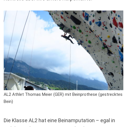
AL2 Athlet Thomas Meier (GER) mit Beinprothese (gestrecktes
Bein)
Die Klasse AL2 hat eine Beinamputation – egal in