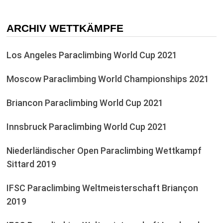
ARCHIV WETTKÄMPFE
Los Angeles Paraclimbing World Cup 2021
Moscow Paraclimbing World Championships 2021
Briancon Paraclimbing World Cup 2021
Innsbruck Paraclimbing World Cup 2021
Niederländischer Open Paraclimbing Wettkampf
Sittard 2019
IFSC Paraclimbing Weltmeisterschaft Briançon
2019