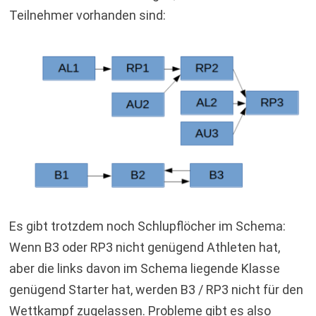
Teilnehmer vorhanden sind:
Es gibt trotzdem noch Schlupflöcher im Schema:
Wenn B3 oder RP3 nicht genügend Athleten hat,
aber die links davon im Schema liegende Klasse
genügend Starter hat, werden B3 / RP3 nicht für den
Wettkampf zugelassen. Probleme gibt es also