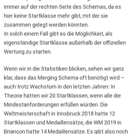
immer auf der rechten Seite des Schemas, da es
hier keine Startklasse mehr gibt, mit der sie
zusammen gelegt werden könnten.
In solch einem Fall gibt es die Möglichkeit, als
eigenständige Startklasse außerhalb der offiziellen
Wertung zu starten.
Wenn wir in die Statistiken blicken, sehen wir ganz
klar, dass das Merging Schema oft benötigt wird –
auch trotz Wachstum in den letzten Jahren: In
Theorie hätten wir 20 Startklassen, wenn alle die
Mindestanforderungen erfüllen würden. Die
Weltmeisterschaft in Innsbruck 2018 hatte 12
Startklassen und Medaillensätze, die WM 2019 in
Briançon hatte 14 Medaillensätze. Es gibt also noch