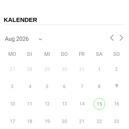
KALENDER
MO
DI
MI
DO
FR
SA
SO
27
28
29
30
31
1
2
9
3
4
5
6
7
8
10
11
12
13
14
16
15
17
18
19
20
21
22
23