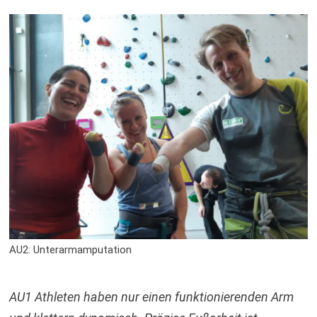
AU2: Unterarmamputation
AU1 Athleten haben nur einen funktionierenden Arm