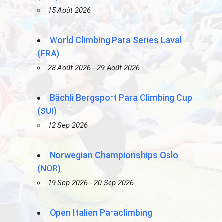
15 Août 2026
World Climbing Para Series Laval
(FRA)
28 Août 2026 - 29 Août 2026
Bächli Bergsport Para Climbing Cup
(SUI)
12 Sep 2026
Norwegian Championships Oslo
(NOR)
19 Sep 2026 - 20 Sep 2026
Open Italien Paraclimbing