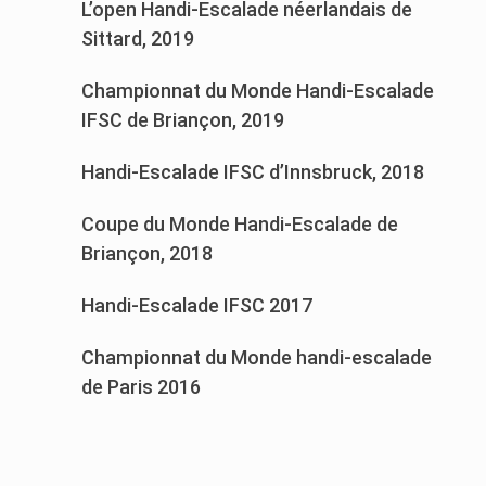
L’open Handi-Escalade néerlandais de
Sittard, 2019
Championnat du Monde Handi-Escalade
IFSC de Briançon, 2019
Handi-Escalade IFSC d’Innsbruck, 2018
Coupe du Monde Handi-Escalade de
Briançon, 2018
Handi-Escalade IFSC 2017
Championnat du Monde handi-escalade
de Paris 2016