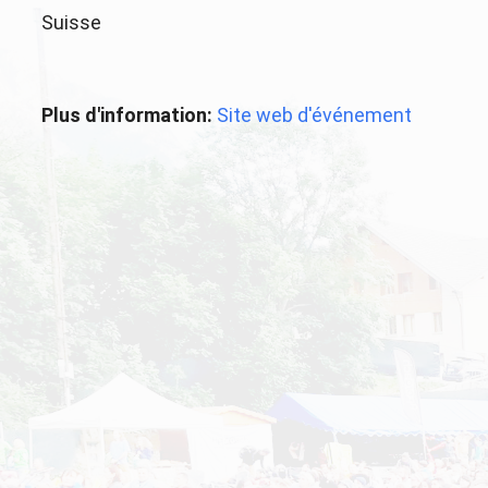
Suisse
Plus d'information:
Site web d'événement