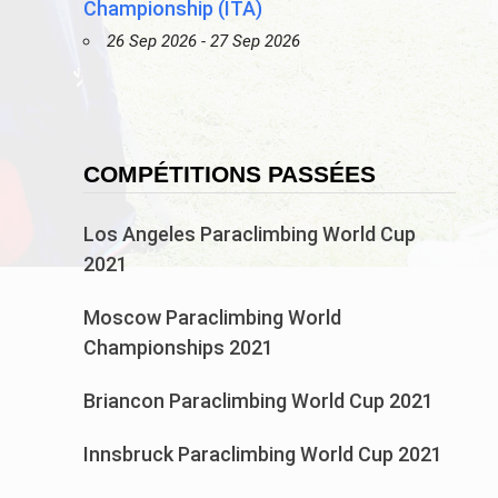
Championship (ITA)
26 Sep 2026 - 27 Sep 2026
COMPÉTITIONS PASSÉES
Los Angeles Paraclimbing World Cup
2021
Moscow Paraclimbing World
Championships 2021
Briancon Paraclimbing World Cup 2021
Innsbruck Paraclimbing World Cup 2021