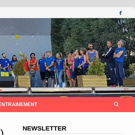
 ENTRAINEMENT
NEWSLETTER
)