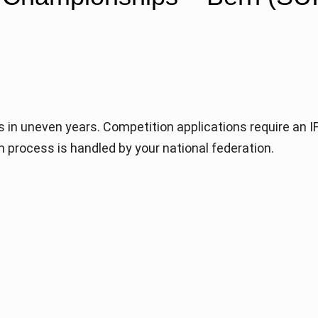
 in uneven years. Competition applications require an 
on process is handled by your national federation.