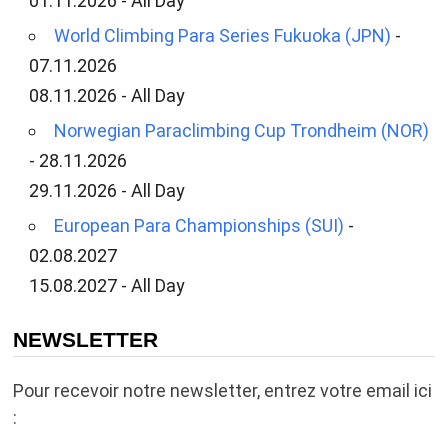
01.11.2026 - All Day
World Climbing Para Series Fukuoka (JPN)
-
07.11.2026
08.11.2026 - All Day
Norwegian Paraclimbing Cup Trondheim (NOR)
- 28.11.2026
29.11.2026 - All Day
European Para Championships (SUI)
-
02.08.2027
15.08.2027 - All Day
NEWSLETTER
Pour recevoir notre newsletter, entrez votre email ici
: