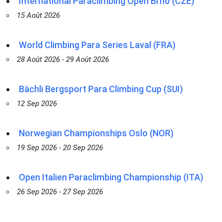
International Paraclimbing Open Brno (CZE)
15 Août 2026
World Climbing Para Series Laval (FRA)
28 Août 2026 - 29 Août 2026
Bächli Bergsport Para Climbing Cup (SUI)
12 Sep 2026
Norwegian Championships Oslo (NOR)
19 Sep 2026 - 20 Sep 2026
Open Italien Paraclimbing Championship (ITA)
26 Sep 2026 - 27 Sep 2026