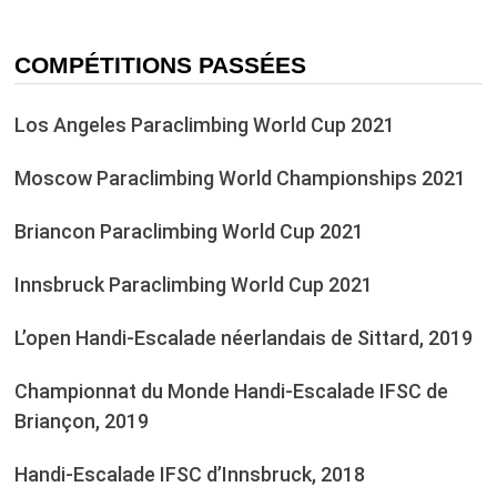
COMPÉTITIONS PASSÉES
Los Angeles Paraclimbing World Cup 2021
Moscow Paraclimbing World Championships 2021
Briancon Paraclimbing World Cup 2021
Innsbruck Paraclimbing World Cup 2021
L’open Handi-Escalade néerlandais de Sittard, 2019
Championnat du Monde Handi-Escalade IFSC de
Briançon, 2019
Handi-Escalade IFSC d’Innsbruck, 2018