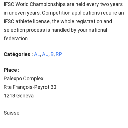
IFSC World Championships are held every two years
in uneven years. Competition applications require an
IFSC athlete license, the whole registration and
selection process is handled by your national
federation.
Catégories :
AL
,
AU
,
B
,
RP
Place :
Palexpo Complex
Rte François-Peyrot 30
1218 Geneva
Suisse