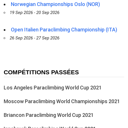
Norwegian Championships Oslo (NOR)
19 Sep 2026 - 20 Sep 2026
Open Italien Paraclimbing Championship (ITA)
26 Sep 2026 - 27 Sep 2026
COMPÉTITIONS PASSÉES
Los Angeles Paraclimbing World Cup 2021
Moscow Paraclimbing World Championships 2021
Briancon Paraclimbing World Cup 2021