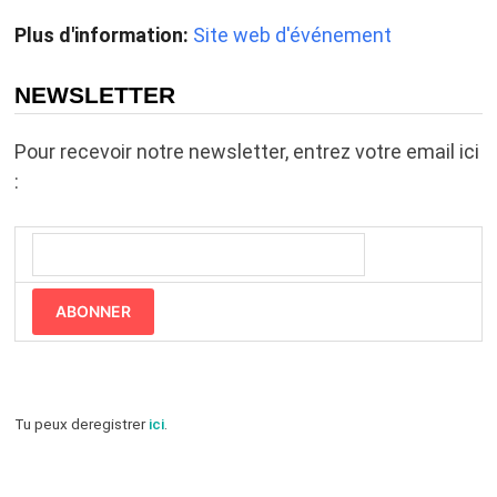
Plus d'information:
Site web d'événement
NEWSLETTER
Pour recevoir notre newsletter, entrez votre email ici
:
ABONNER
Tu peux deregistrer
ici
.