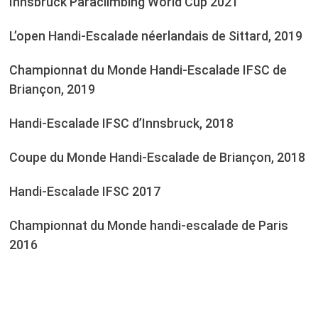
Innsbruck Paraclimbing World Cup 2021
L’open Handi-Escalade néerlandais de Sittard, 2019
Championnat du Monde Handi-Escalade IFSC de
Briançon, 2019
Handi-Escalade IFSC d’Innsbruck, 2018
Coupe du Monde Handi-Escalade de Briançon, 2018
Handi-Escalade IFSC 2017
Championnat du Monde handi-escalade de Paris
2016