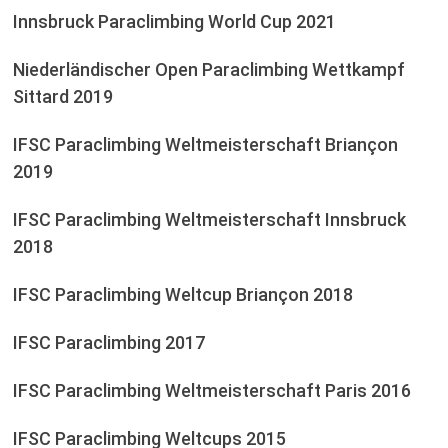
Innsbruck Paraclimbing World Cup 2021
Niederländischer Open Paraclimbing Wettkampf
Sittard 2019
IFSC Paraclimbing Weltmeisterschaft Briançon
2019
IFSC Paraclimbing Weltmeisterschaft Innsbruck
2018
IFSC Paraclimbing Weltcup Briançon 2018
IFSC Paraclimbing 2017
IFSC Paraclimbing Weltmeisterschaft Paris 2016
IFSC Paraclimbing Weltcups 2015