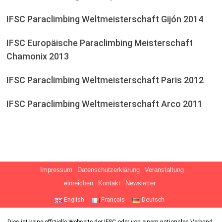
IFSC Paraclimbing Weltmeisterschaft Gijón 2014
IFSC Europäische Paraclimbing Meisterschaft
Chamonix 2013
IFSC Paraclimbing Weltmeisterschaft Paris 2012
IFSC Paraclimbing Weltmeisterschaft Arco 2011
Impressum
Datenschutzerklärung
Veranstaltung
einreichen
Kontakt
Newsletter
English
Français
Deutsch