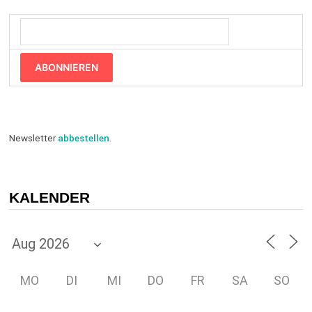
ABONNIEREN
Newsletter
abbestellen
.
KALENDER
MO
DI
MI
DO
FR
SA
SO