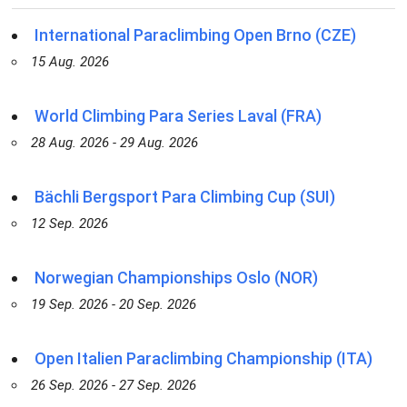
International Paraclimbing Open Brno (CZE)
15 Aug. 2026
World Climbing Para Series Laval (FRA)
28 Aug. 2026 - 29 Aug. 2026
Bächli Bergsport Para Climbing Cup (SUI)
12 Sep. 2026
Norwegian Championships Oslo (NOR)
19 Sep. 2026 - 20 Sep. 2026
Open Italien Paraclimbing Championship (ITA)
26 Sep. 2026 - 27 Sep. 2026