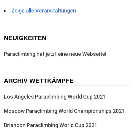
Zeige alle Veranstaltungen
NEUIGKEITEN
Paraclimbing hat jetzt eine neue Webseite!
ARCHIV WETTKÄMPFE
Los Angeles Paraclimbing World Cup 2021
Moscow Paraclimbing World Championships 2021
Briancon Paraclimbing World Cup 2021