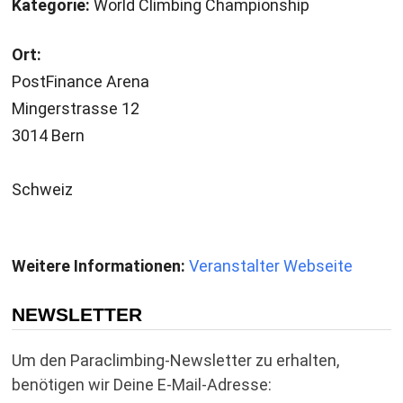
Kategorie:
World Climbing Championship
Ort:
PostFinance Arena
Mingerstrasse 12
3014 Bern
Schweiz
Weitere Informationen:
Veranstalter Webseite
NEWSLETTER
Um den Paraclimbing-Newsletter zu erhalten,
benötigen wir Deine E-Mail-Adresse: