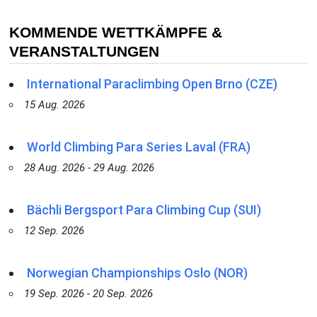
KOMMENDE WETTKÄMPFE &
VERANSTALTUNGEN
International Paraclimbing Open Brno (CZE)
15 Aug. 2026
World Climbing Para Series Laval (FRA)
28 Aug. 2026 - 29 Aug. 2026
Bächli Bergsport Para Climbing Cup (SUI)
12 Sep. 2026
Norwegian Championships Oslo (NOR)
19 Sep. 2026 - 20 Sep. 2026