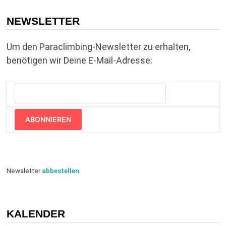
NEWSLETTER
Um den Paraclimbing-Newsletter zu erhalten,
benötigen wir Deine E-Mail-Adresse:
ABONNIEREN
Newsletter
abbestellen
.
KALENDER