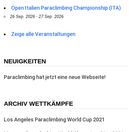
Open Italien Paraclimbing Championship (ITA)
26 Sep. 2026 - 27 Sep. 2026
Zeige alle Veranstaltungen
NEUIGKEITEN
Paraclimbing hat jetzt eine neue Webseite!
ARCHIV WETTKÄMPFE
Los Angeles Paraclimbing World Cup 2021