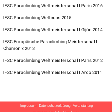
IFSC Paraclimbing Weltmeisterschaft Paris 2016
IFSC Paraclimbing Weltcups 2015
IFSC Paraclimbing Weltmeisterschaft Gijón 2014
IFSC Europäische Paraclimbing Meisterschaft
Chamonix 2013
IFSC Paraclimbing Weltmeisterschaft Paris 2012
IFSC Paraclimbing Weltmeisterschaft Arco 2011
Impressum
Datenschutzerklärung
Veranstaltung