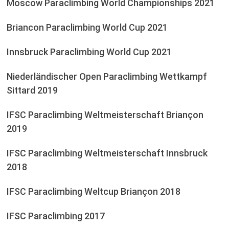
Moscow Paraclimbing World Championships 2021
Briancon Paraclimbing World Cup 2021
Innsbruck Paraclimbing World Cup 2021
Niederländischer Open Paraclimbing Wettkampf
Sittard 2019
IFSC Paraclimbing Weltmeisterschaft Briançon
2019
IFSC Paraclimbing Weltmeisterschaft Innsbruck
2018
IFSC Paraclimbing Weltcup Briançon 2018
IFSC Paraclimbing 2017