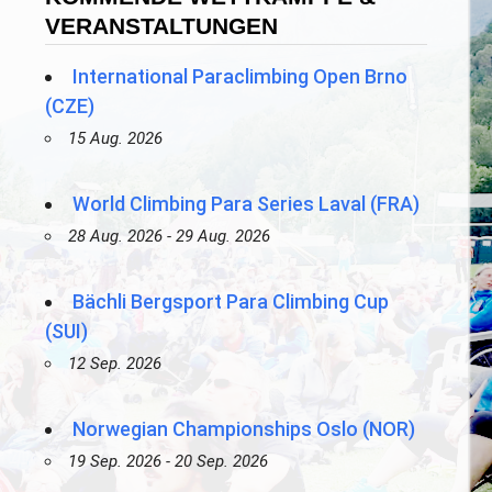
VERANSTALTUNGEN
International Paraclimbing Open Brno
(CZE)
15 Aug. 2026
World Climbing Para Series Laval (FRA)
28 Aug. 2026 - 29 Aug. 2026
Bächli Bergsport Para Climbing Cup
(SUI)
12 Sep. 2026
Norwegian Championships Oslo (NOR)
19 Sep. 2026 - 20 Sep. 2026