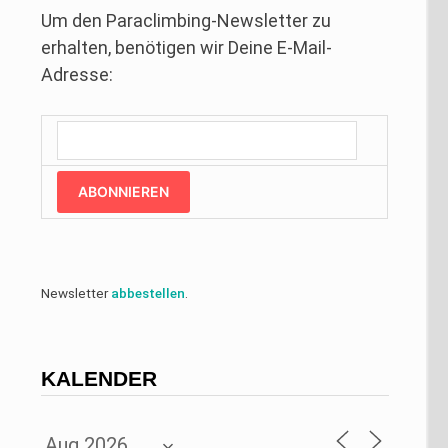
Um den Paraclimbing-Newsletter zu
erhalten, benötigen wir Deine E-Mail-
Adresse:
ABONNIEREN
Newsletter
abbestellen
.
KALENDER