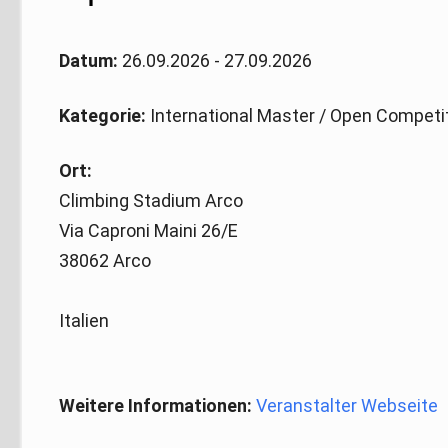
Datum:
26.09.2026 - 27.09.2026
Kategorie:
International Master / Open Competi
Ort:
Climbing Stadium Arco
Via Caproni Maini 26/E
38062 Arco
Italien
Weitere Informationen:
Veranstalter Webseite