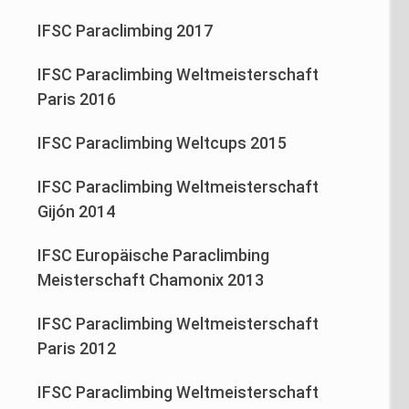
IFSC Paraclimbing 2017
IFSC Paraclimbing Weltmeisterschaft
Paris 2016
IFSC Paraclimbing Weltcups 2015
IFSC Paraclimbing Weltmeisterschaft
Gijón 2014
IFSC Europäische Paraclimbing
Meisterschaft Chamonix 2013
IFSC Paraclimbing Weltmeisterschaft
Paris 2012
IFSC Paraclimbing Weltmeisterschaft