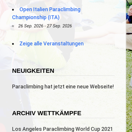
Open Italien Paraclimbing
Championship (ITA)
26 Sep. 2026 - 27 Sep. 2026
Zeige alle Veranstaltungen
NEUIGKEITEN
Paraclimbing hat jetzt eine neue Webseite!
ARCHIV WETTKÄMPFE
Los Angeles Paraclimbing World Cup 2021