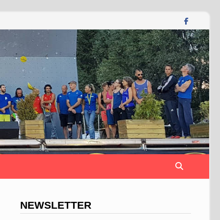
NEWSLETTER