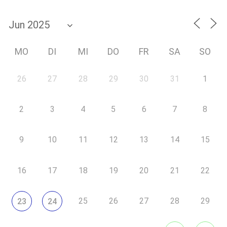
MO
DI
MI
DO
FR
SA
SO
26
27
28
29
30
31
1
2
3
4
5
6
7
8
9
10
11
12
13
14
15
16
17
18
19
20
21
22
25
26
27
28
29
23
24