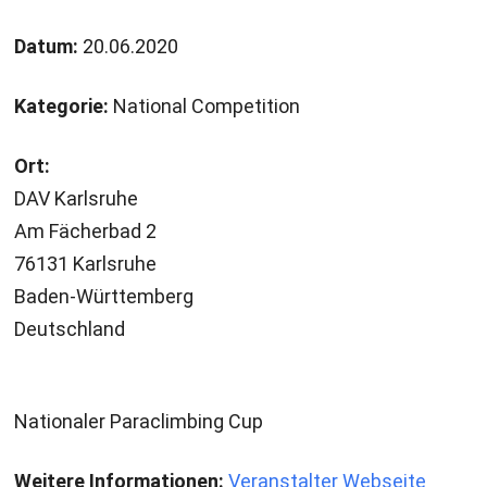
Datum:
20.06.2020
Kategorie:
National Competition
Ort:
DAV Karlsruhe
Am Fächerbad 2
76131 Karlsruhe
Baden-Württemberg
Deutschland
Nationaler Paraclimbing Cup
Weitere Informationen:
Veranstalter Webseite