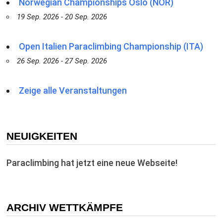
Norwegian Championships Oslo (NOR)
19 Sep. 2026 - 20 Sep. 2026
Open Italien Paraclimbing Championship (ITA)
26 Sep. 2026 - 27 Sep. 2026
Zeige alle Veranstaltungen
NEUIGKEITEN
Paraclimbing hat jetzt eine neue Webseite!
ARCHIV WETTKÄMPFE