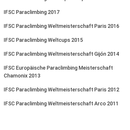
IFSC Paraclimbing 2017
IFSC Paraclimbing Weltmeisterschaft Paris 2016
IFSC Paraclimbing Weltcups 2015
IFSC Paraclimbing Weltmeisterschaft Gijón 2014
IFSC Europäische Paraclimbing Meisterschaft
Chamonix 2013
IFSC Paraclimbing Weltmeisterschaft Paris 2012
IFSC Paraclimbing Weltmeisterschaft Arco 2011