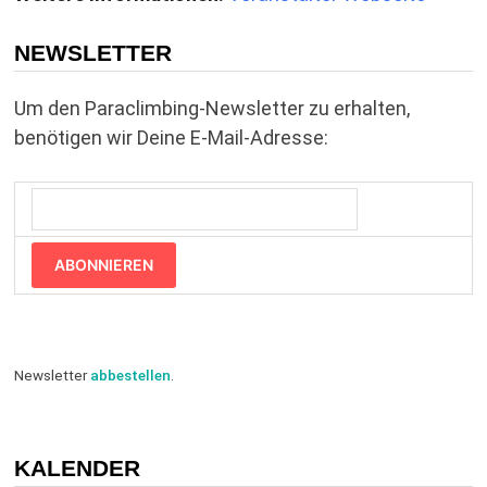
NEWSLETTER
Um den Paraclimbing-Newsletter zu erhalten,
benötigen wir Deine E-Mail-Adresse:
ABONNIEREN
Newsletter
abbestellen
.
KALENDER