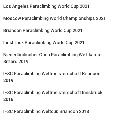
Los Angeles Paraclimbing World Cup 2021
Moscow Paraclimbing World Championships 2021
Briancon Paraclimbing World Cup 2021
Innsbruck Paraclimbing World Cup 2021
Niederländischer Open Paraclimbing Wettkampf
Sittard 2019
IFSC Paraclimbing Weltmeisterschaft Briançon
2019
IFSC Paraclimbing Weltmeisterschaft Innsbruck
2018
IFSC Paraclimbing Weltcup Briançon 2018