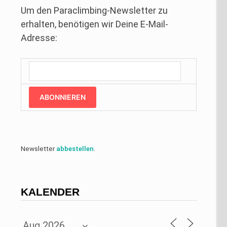
Um den Paraclimbing-Newsletter zu
erhalten, benötigen wir Deine E-Mail-
Adresse:
ABONNIEREN
Newsletter
abbestellen
.
KALENDER