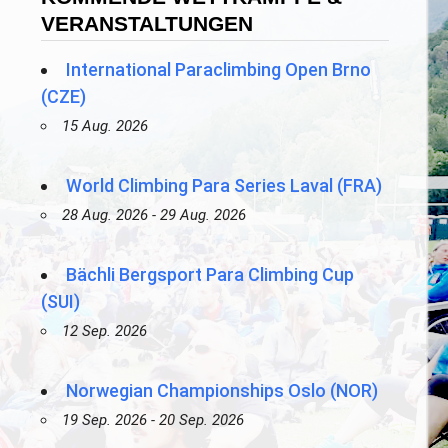
VERANSTALTUNGEN
International Paraclimbing Open Brno
(CZE)
15 Aug. 2026
World Climbing Para Series Laval (FRA)
28 Aug. 2026 - 29 Aug. 2026
Bächli Bergsport Para Climbing Cup
(SUI)
12 Sep. 2026
Norwegian Championships Oslo (NOR)
19 Sep. 2026 - 20 Sep. 2026