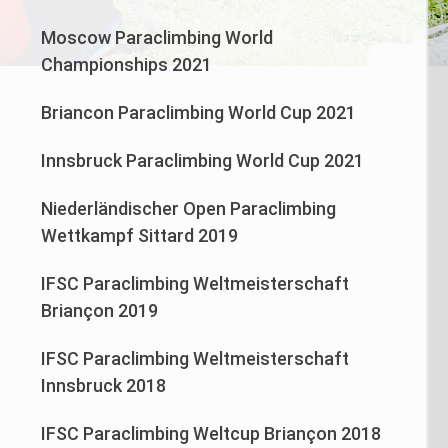
Moscow Paraclimbing World
Championships 2021
Briancon Paraclimbing World Cup 2021
Innsbruck Paraclimbing World Cup 2021
Niederländischer Open Paraclimbing
Wettkampf Sittard 2019
IFSC Paraclimbing Weltmeisterschaft
Briançon 2019
IFSC Paraclimbing Weltmeisterschaft
Innsbruck 2018
IFSC Paraclimbing Weltcup Briançon 2018