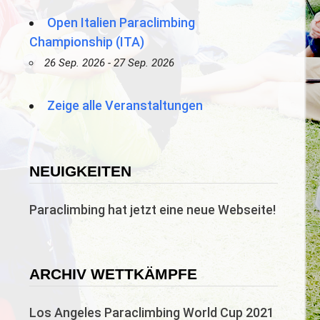
Open Italien Paraclimbing
Championship (ITA)
26 Sep. 2026 - 27 Sep. 2026
Zeige alle Veranstaltungen
NEUIGKEITEN
Paraclimbing hat jetzt eine neue Webseite!
ARCHIV WETTKÄMPFE
Los Angeles Paraclimbing World Cup 2021