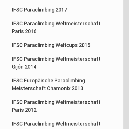
IFSC Paraclimbing 2017
IFSC Paraclimbing Weltmeisterschaft
Paris 2016
IFSC Paraclimbing Weltcups 2015
IFSC Paraclimbing Weltmeisterschaft
Gijón 2014
IFSC Europäische Paraclimbing
Meisterschaft Chamonix 2013
IFSC Paraclimbing Weltmeisterschaft
Paris 2012
IFSC Paraclimbing Weltmeisterschaft