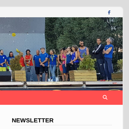
NEWSLETTER