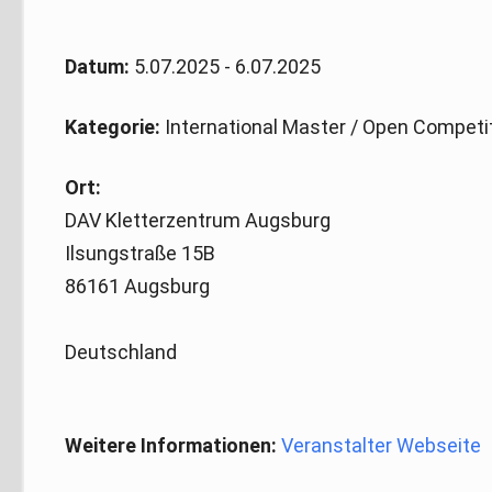
Datum:
5.07.2025 - 6.07.2025
Kategorie:
International Master / Open Competi
Ort:
DAV Kletterzentrum Augsburg
Ilsungstraße 15B
86161 Augsburg
Deutschland
Weitere Informationen:
Veranstalter Webseite