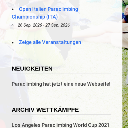
Open Italien Paraclimbing
Championship (ITA)
26 Sep. 2026 - 27 Sep. 2026
Zeige alle Veranstaltungen
NEUIGKEITEN
Paraclimbing hat jetzt eine neue Webseite!
ARCHIV WETTKÄMPFE
Los Angeles Paraclimbing World Cup 2021