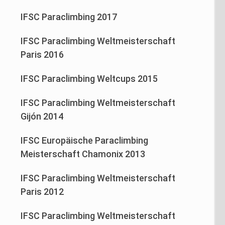
IFSC Paraclimbing 2017
IFSC Paraclimbing Weltmeisterschaft
Paris 2016
IFSC Paraclimbing Weltcups 2015
IFSC Paraclimbing Weltmeisterschaft
Gijón 2014
IFSC Europäische Paraclimbing
Meisterschaft Chamonix 2013
IFSC Paraclimbing Weltmeisterschaft
Paris 2012
IFSC Paraclimbing Weltmeisterschaft