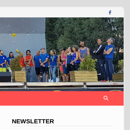
NEWSLETTER