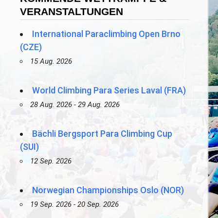
VERANSTALTUNGEN
International Paraclimbing Open Brno
(CZE)
15 Aug. 2026
World Climbing Para Series Laval (FRA)
28 Aug. 2026 - 29 Aug. 2026
Bächli Bergsport Para Climbing Cup
(SUI)
12 Sep. 2026
Norwegian Championships Oslo (NOR)
19 Sep. 2026 - 20 Sep. 2026