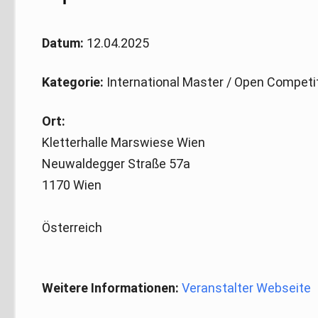
Datum:
12.04.2025
Kategorie:
International Master / Open Competi
Ort:
Kletterhalle Marswiese Wien
Neuwaldegger Straße 57a
1170 Wien
Österreich
Weitere Informationen:
Veranstalter Webseite