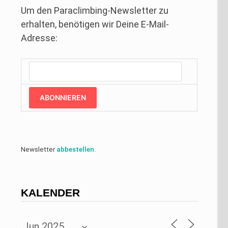
Um den Paraclimbing-Newsletter zu
erhalten, benötigen wir Deine E-Mail-
Adresse:
ABONNIEREN
Newsletter
abbestellen
.
KALENDER