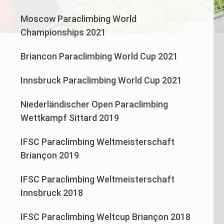
Moscow Paraclimbing World
Championships 2021
Briancon Paraclimbing World Cup 2021
Innsbruck Paraclimbing World Cup 2021
Niederländischer Open Paraclimbing
Wettkampf Sittard 2019
IFSC Paraclimbing Weltmeisterschaft
Briançon 2019
IFSC Paraclimbing Weltmeisterschaft
Innsbruck 2018
IFSC Paraclimbing Weltcup Briançon 2018