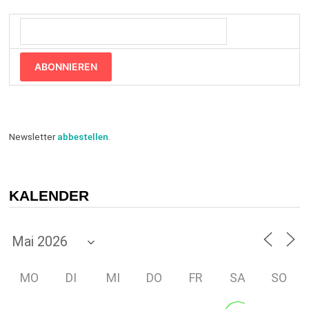
ABONNIEREN
Newsletter
abbestellen
.
KALENDER
MO
DI
MI
DO
FR
SA
SO