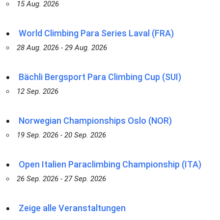
15 Aug. 2026
World Climbing Para Series Laval (FRA)
28 Aug. 2026 - 29 Aug. 2026
Bächli Bergsport Para Climbing Cup (SUI)
12 Sep. 2026
Norwegian Championships Oslo (NOR)
19 Sep. 2026 - 20 Sep. 2026
Open Italien Paraclimbing Championship (ITA)
26 Sep. 2026 - 27 Sep. 2026
Zeige alle Veranstaltungen