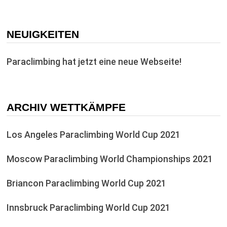
NEUIGKEITEN
Paraclimbing hat jetzt eine neue Webseite!
ARCHIV WETTKÄMPFE
Los Angeles Paraclimbing World Cup 2021
Moscow Paraclimbing World Championships 2021
Briancon Paraclimbing World Cup 2021
Innsbruck Paraclimbing World Cup 2021