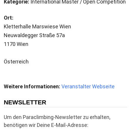
Kategorie:
International Master / Open Competition
Ort:
Kletterhalle Marswiese Wien
Neuwaldegger Straße 57a
1170 Wien
Österreich
Weitere Informationen:
Veranstalter Webseite
NEWSLETTER
Um den Paraclimbing-Newsletter zu erhalten,
benötigen wir Deine E-Mail-Adresse: