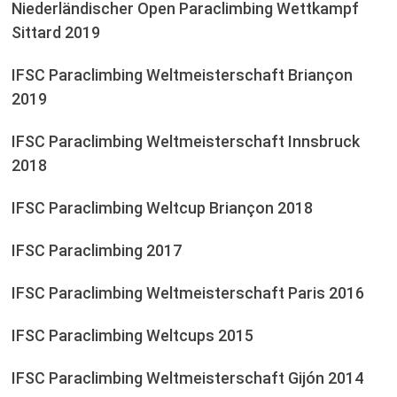
Niederländischer Open Paraclimbing Wettkampf
Sittard 2019
IFSC Paraclimbing Weltmeisterschaft Briançon
2019
IFSC Paraclimbing Weltmeisterschaft Innsbruck
2018
IFSC Paraclimbing Weltcup Briançon 2018
IFSC Paraclimbing 2017
IFSC Paraclimbing Weltmeisterschaft Paris 2016
IFSC Paraclimbing Weltcups 2015
IFSC Paraclimbing Weltmeisterschaft Gijón 2014