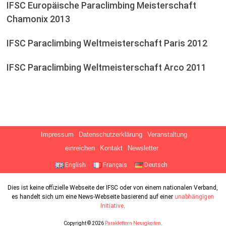
IFSC Europäische Paraclimbing Meisterschaft
Chamonix 2013
IFSC Paraclimbing Weltmeisterschaft Paris 2012
IFSC Paraclimbing Weltmeisterschaft Arco 2011
Impressum
Datenschutzerklärung
Veranstaltung
einreichen
Kontakt
Newsletter
English
Français
Deutsch
Dies ist keine offizielle Webseite der IFSC oder von einem nationalen Verband,
es handelt sich um eine News-Webseite basierend auf einer
unabhängigen
Initiative
.
Copyright © 2026
Paraklettern Neuigkeiten
.