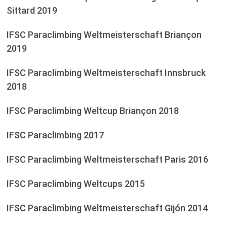
Sittard 2019
IFSC Paraclimbing Weltmeisterschaft Briançon
2019
IFSC Paraclimbing Weltmeisterschaft Innsbruck
2018
IFSC Paraclimbing Weltcup Briançon 2018
IFSC Paraclimbing 2017
IFSC Paraclimbing Weltmeisterschaft Paris 2016
IFSC Paraclimbing Weltcups 2015
IFSC Paraclimbing Weltmeisterschaft Gijón 2014