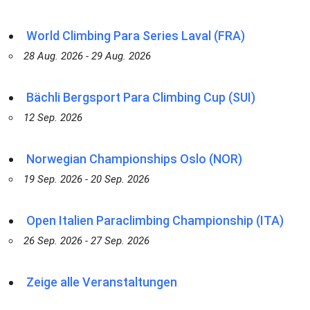
World Climbing Para Series Laval (FRA)
28 Aug. 2026 - 29 Aug. 2026
Bächli Bergsport Para Climbing Cup (SUI)
12 Sep. 2026
Norwegian Championships Oslo (NOR)
19 Sep. 2026 - 20 Sep. 2026
Open Italien Paraclimbing Championship (ITA)
26 Sep. 2026 - 27 Sep. 2026
Zeige alle Veranstaltungen