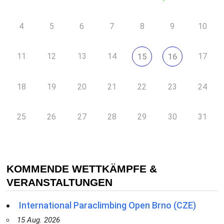
4
5
6
7
8
9
10
11
12
13
14
17
15
16
18
19
20
21
22
23
24
25
26
27
28
29
30
31
KOMMENDE WETTKÄMPFE &
VERANSTALTUNGEN
International Paraclimbing Open Brno (CZE)
15 Aug. 2026