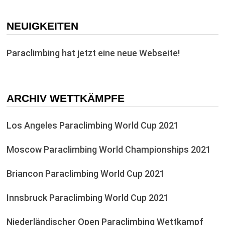
NEUIGKEITEN
Paraclimbing hat jetzt eine neue Webseite!
ARCHIV WETTKÄMPFE
Los Angeles Paraclimbing World Cup 2021
Moscow Paraclimbing World Championships 2021
Briancon Paraclimbing World Cup 2021
Innsbruck Paraclimbing World Cup 2021
Niederländischer Open Paraclimbing Wettkampf