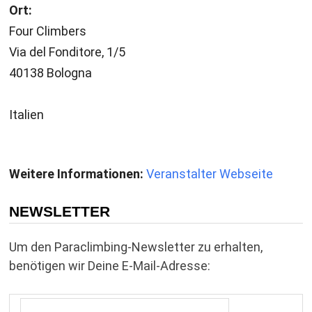
Ort:
Four Climbers
Via del Fonditore, 1/5
40138 Bologna
Italien
Weitere Informationen:
Veranstalter Webseite
NEWSLETTER
Um den Paraclimbing-Newsletter zu erhalten,
benötigen wir Deine E-Mail-Adresse: