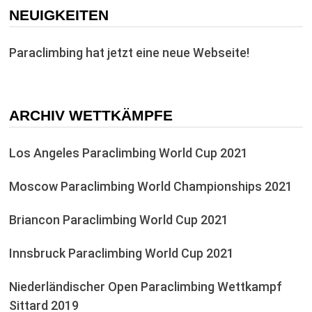
NEUIGKEITEN
Paraclimbing hat jetzt eine neue Webseite!
ARCHIV WETTKÄMPFE
Los Angeles Paraclimbing World Cup 2021
Moscow Paraclimbing World Championships 2021
Briancon Paraclimbing World Cup 2021
Innsbruck Paraclimbing World Cup 2021
Niederländischer Open Paraclimbing Wettkampf
Sittard 2019