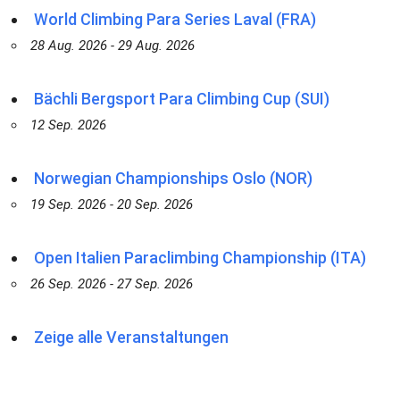
World Climbing Para Series Laval (FRA)
28 Aug. 2026 - 29 Aug. 2026
Bächli Bergsport Para Climbing Cup (SUI)
12 Sep. 2026
Norwegian Championships Oslo (NOR)
19 Sep. 2026 - 20 Sep. 2026
Open Italien Paraclimbing Championship (ITA)
26 Sep. 2026 - 27 Sep. 2026
Zeige alle Veranstaltungen