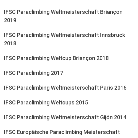
IFSC Paraclimbing Weltmeisterschaft Briançon
2019
IFSC Paraclimbing Weltmeisterschaft Innsbruck
2018
IFSC Paraclimbing Weltcup Briançon 2018
IFSC Paraclimbing 2017
IFSC Paraclimbing Weltmeisterschaft Paris 2016
IFSC Paraclimbing Weltcups 2015
IFSC Paraclimbing Weltmeisterschaft Gijón 2014
IFSC Europäische Paraclimbing Meisterschaft