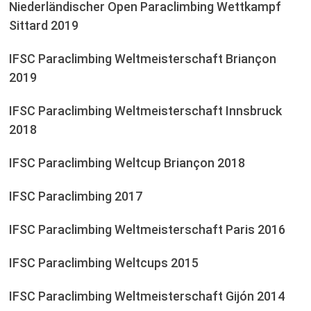
Niederländischer Open Paraclimbing Wettkampf
Sittard 2019
IFSC Paraclimbing Weltmeisterschaft Briançon
2019
IFSC Paraclimbing Weltmeisterschaft Innsbruck
2018
IFSC Paraclimbing Weltcup Briançon 2018
IFSC Paraclimbing 2017
IFSC Paraclimbing Weltmeisterschaft Paris 2016
IFSC Paraclimbing Weltcups 2015
IFSC Paraclimbing Weltmeisterschaft Gijón 2014