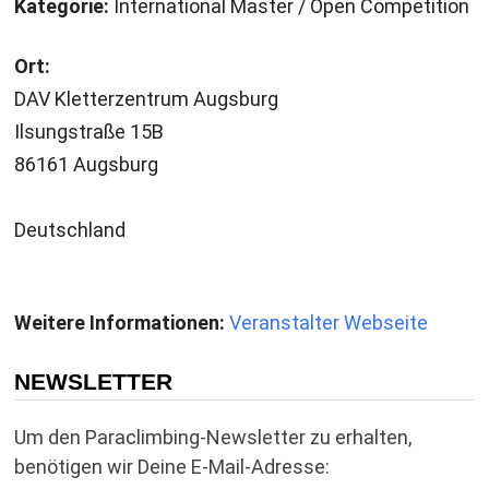
Kategorie:
International Master / Open Competition
Ort:
DAV Kletterzentrum Augsburg
Ilsungstraße 15B
86161 Augsburg
Deutschland
Weitere Informationen:
Veranstalter Webseite
NEWSLETTER
Um den Paraclimbing-Newsletter zu erhalten,
benötigen wir Deine E-Mail-Adresse: