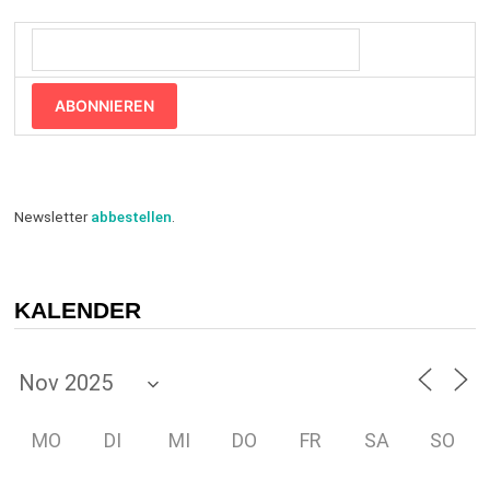
ABONNIEREN
Newsletter
abbestellen
.
KALENDER
MO
DI
MI
DO
FR
SA
SO