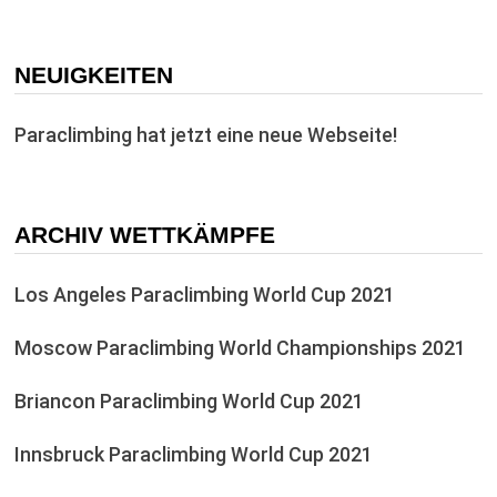
NEUIGKEITEN
Paraclimbing hat jetzt eine neue Webseite!
ARCHIV WETTKÄMPFE
Los Angeles Paraclimbing World Cup 2021
Moscow Paraclimbing World Championships 2021
Briancon Paraclimbing World Cup 2021
Innsbruck Paraclimbing World Cup 2021