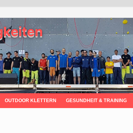
gkeiten
OUTDOOR KLETTERN
GESUNDHEIT & TRAINING