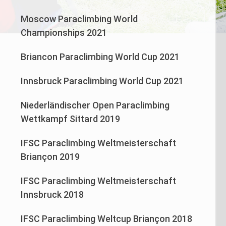
Moscow Paraclimbing World
Championships 2021
Briancon Paraclimbing World Cup 2021
Innsbruck Paraclimbing World Cup 2021
Niederländischer Open Paraclimbing
Wettkampf Sittard 2019
IFSC Paraclimbing Weltmeisterschaft
Briançon 2019
IFSC Paraclimbing Weltmeisterschaft
Innsbruck 2018
IFSC Paraclimbing Weltcup Briançon 2018