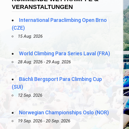
VERANSTALTUNGEN
International Paraclimbing Open Brno
(CZE)
15 Aug. 2026
World Climbing Para Series Laval (FRA)
28 Aug. 2026 - 29 Aug. 2026
Bächli Bergsport Para Climbing Cup
(SUI)
12 Sep. 2026
Norwegian Championships Oslo (NOR)
19 Sep. 2026 - 20 Sep. 2026