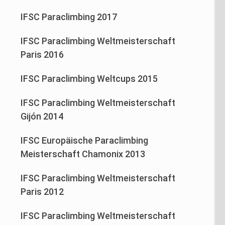
IFSC Paraclimbing 2017
IFSC Paraclimbing Weltmeisterschaft
Paris 2016
IFSC Paraclimbing Weltcups 2015
IFSC Paraclimbing Weltmeisterschaft
Gijón 2014
IFSC Europäische Paraclimbing
Meisterschaft Chamonix 2013
IFSC Paraclimbing Weltmeisterschaft
Paris 2012
IFSC Paraclimbing Weltmeisterschaft