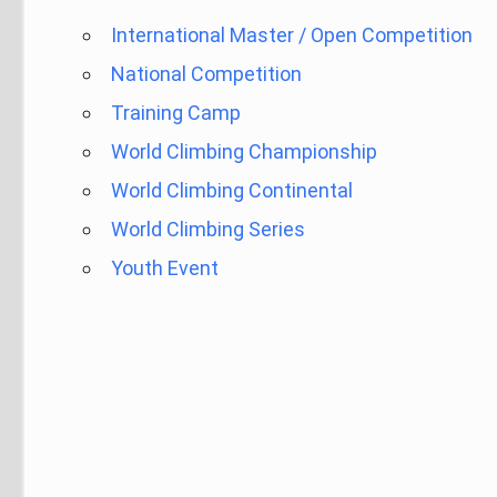
International Master / Open Competition
National Competition
Training Camp
World Climbing Championship
World Climbing Continental
World Climbing Series
Youth Event