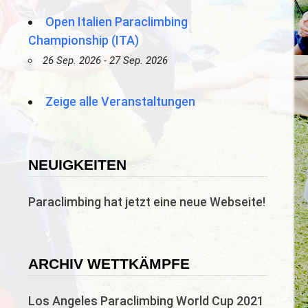
Open Italien Paraclimbing
Championship (ITA)
26 Sep. 2026 - 27 Sep. 2026
Zeige alle Veranstaltungen
NEUIGKEITEN
Paraclimbing hat jetzt eine neue Webseite!
ARCHIV WETTKÄMPFE
Los Angeles Paraclimbing World Cup 2021