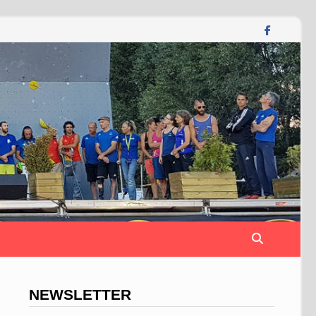
NEWSLETTER