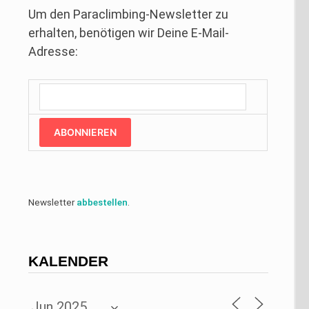
Um den Paraclimbing-Newsletter zu
erhalten, benötigen wir Deine E-Mail-
Adresse:
ABONNIEREN
Newsletter
abbestellen
.
KALENDER