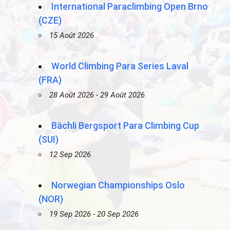
International Paraclimbing Open Brno
(CZE)
15 Août 2026
World Climbing Para Series Laval
(FRA)
28 Août 2026 - 29 Août 2026
Bächli Bergsport Para Climbing Cup
(SUI)
12 Sep 2026
Norwegian Championships Oslo
(NOR)
19 Sep 2026 - 20 Sep 2026