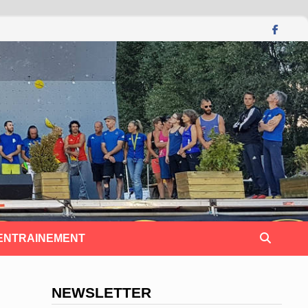
 ENTRAINEMENT
NEWSLETTER