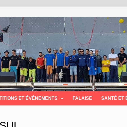
TITIONS ET ÉVÉNEMENTS
FALAISE
SANTÉ ET
 SUI