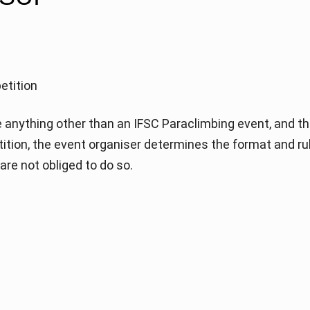
etition
anything other than an IFSC Paraclimbing event, and th
etition, the event organiser determines the format and ru
re not obliged to do so.