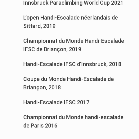
Innsbruck Paraclimbing World Cup 2021
L’open Handi-Escalade néerlandais de
Sittard, 2019
Championnat du Monde Handi-Escalade
IFSC de Briançon, 2019
Handi-Escalade IFSC d’Innsbruck, 2018
Coupe du Monde Handi-Escalade de
Briançon, 2018
Handi-Escalade IFSC 2017
Championnat du Monde handi-escalade
de Paris 2016