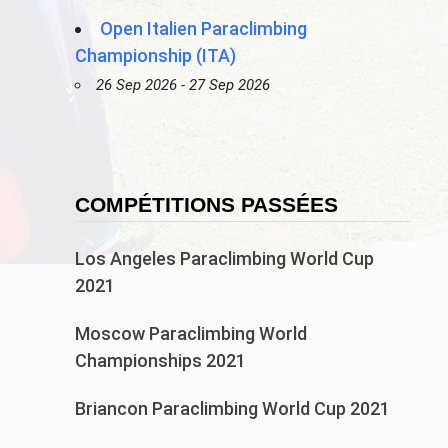
Open Italien Paraclimbing
Championship (ITA)
26 Sep 2026 - 27 Sep 2026
COMPÉTITIONS PASSÉES
Los Angeles Paraclimbing World Cup
2021
Moscow Paraclimbing World
Championships 2021
Briancon Paraclimbing World Cup 2021