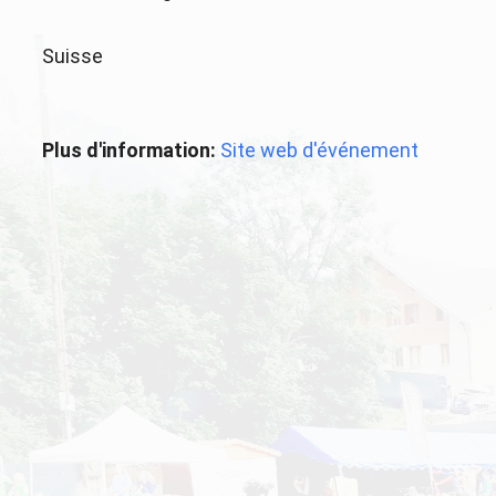
Suisse
Plus d'information:
Site web d'événement