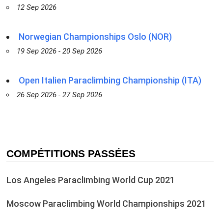
12 Sep 2026
Norwegian Championships Oslo (NOR)
19 Sep 2026 - 20 Sep 2026
Open Italien Paraclimbing Championship (ITA)
26 Sep 2026 - 27 Sep 2026
COMPÉTITIONS PASSÉES
Los Angeles Paraclimbing World Cup 2021
Moscow Paraclimbing World Championships 2021