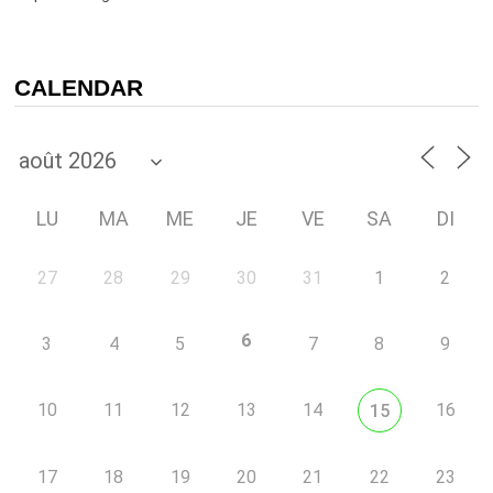
CALENDAR
LU
MA
ME
JE
VE
SA
DI
27
28
29
30
31
1
2
6
3
4
5
7
8
9
10
11
12
13
14
16
15
17
18
19
20
21
22
23