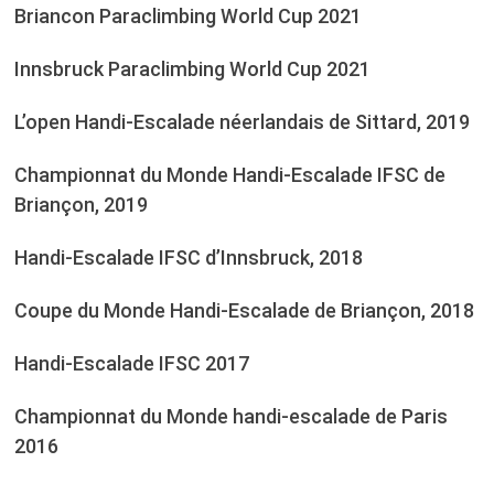
Briancon Paraclimbing World Cup 2021
Innsbruck Paraclimbing World Cup 2021
L’open Handi-Escalade néerlandais de Sittard, 2019
Championnat du Monde Handi-Escalade IFSC de
Briançon, 2019
Handi-Escalade IFSC d’Innsbruck, 2018
Coupe du Monde Handi-Escalade de Briançon, 2018
Handi-Escalade IFSC 2017
Championnat du Monde handi-escalade de Paris
2016