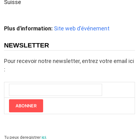
Suisse
Plus d'information:
Site web d'événement
NEWSLETTER
Pour recevoir notre newsletter, entrez votre email ici
:
ABONNER
Tu peux deregistrer
ici
.