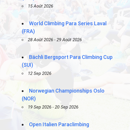
15 Août 2026
World Climbing Para Series Laval
(FRA)
28 Août 2026 - 29 Août 2026
Bächli Bergsport Para Climbing Cup
(SUI)
12 Sep 2026
Norwegian Championships Oslo
(NOR)
19 Sep 2026 - 20 Sep 2026
Open Italien Paraclimbing