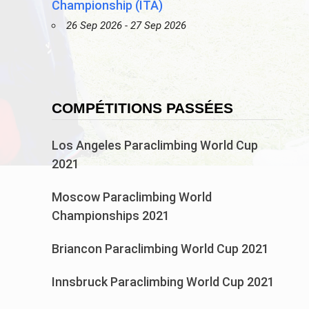
Championship (ITA)
26 Sep 2026 - 27 Sep 2026
COMPÉTITIONS PASSÉES
Los Angeles Paraclimbing World Cup
2021
Moscow Paraclimbing World
Championships 2021
Briancon Paraclimbing World Cup 2021
Innsbruck Paraclimbing World Cup 2021