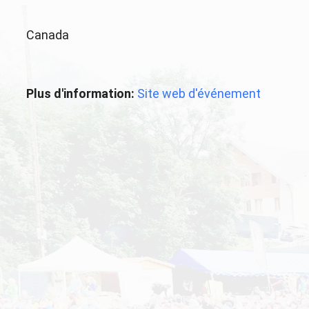
Canada
Plus d'information:
Site web d'événement