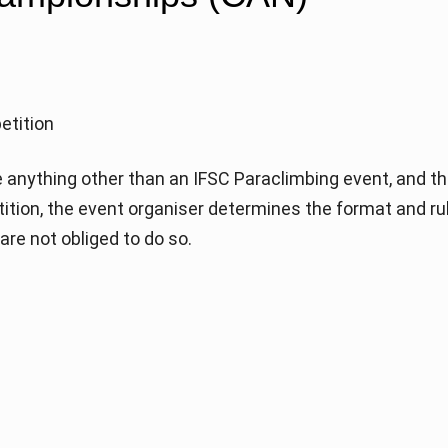
etition
anything other than an IFSC Paraclimbing event, and th
etition, the event organiser determines the format and ru
re not obliged to do so.