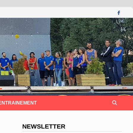
 ENTRAINEMENT
NEWSLETTER