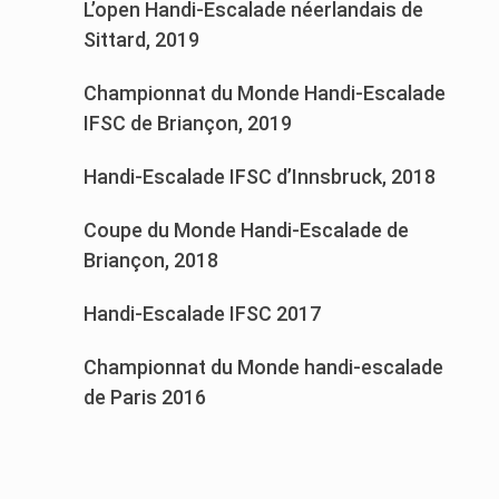
L’open Handi-Escalade néerlandais de
Sittard, 2019
Championnat du Monde Handi-Escalade
IFSC de Briançon, 2019
Handi-Escalade IFSC d’Innsbruck, 2018
Coupe du Monde Handi-Escalade de
Briançon, 2018
Handi-Escalade IFSC 2017
Championnat du Monde handi-escalade
de Paris 2016