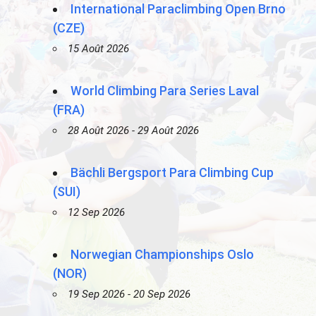
International Paraclimbing Open Brno
(CZE)
15 Août 2026
World Climbing Para Series Laval
(FRA)
28 Août 2026 - 29 Août 2026
Bächli Bergsport Para Climbing Cup
(SUI)
12 Sep 2026
Norwegian Championships Oslo
(NOR)
19 Sep 2026 - 20 Sep 2026