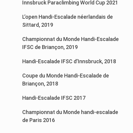
Innsbruck Paraclimbing World Cup 2021
L’open Handi-Escalade néerlandais de
Sittard, 2019
Championnat du Monde Handi-Escalade
IFSC de Briançon, 2019
Handi-Escalade IFSC d’Innsbruck, 2018
Coupe du Monde Handi-Escalade de
Briançon, 2018
Handi-Escalade IFSC 2017
Championnat du Monde handi-escalade
de Paris 2016