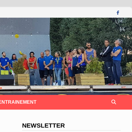
 ENTRAINEMENT
NEWSLETTER