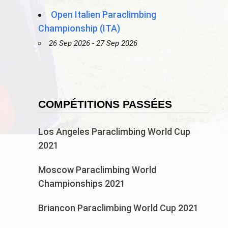
Open Italien Paraclimbing
Championship (ITA)
26 Sep 2026 - 27 Sep 2026
COMPÉTITIONS PASSÉES
Los Angeles Paraclimbing World Cup
2021
Moscow Paraclimbing World
Championships 2021
Briancon Paraclimbing World Cup 2021