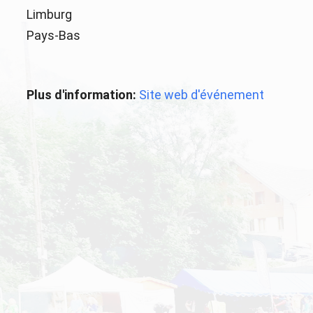
Limburg
Pays-Bas
Plus d'information:
Site web d'événement