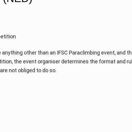
etition
anything other than an IFSC Paraclimbing event, and th
etition, the event organiser determines the format and ru
re not obliged to do so.