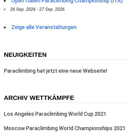
Open Italien Paraclimbing Championship (ITA)
26 Sep. 2026 - 27 Sep. 2026
Zeige alle Veranstaltungen
NEUIGKEITEN
Paraclimbing hat jetzt eine neue Webseite!
ARCHIV WETTKÄMPFE
Los Angeles Paraclimbing World Cup 2021
Moscow Paraclimbing World Championships 2021