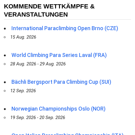
KOMMENDE WETTKÄMPFE &
VERANSTALTUNGEN
International Paraclimbing Open Brno (CZE)
15 Aug. 2026
World Climbing Para Series Laval (FRA)
28 Aug. 2026 - 29 Aug. 2026
Bächli Bergsport Para Climbing Cup (SUI)
12 Sep. 2026
Norwegian Championships Oslo (NOR)
19 Sep. 2026 - 20 Sep. 2026