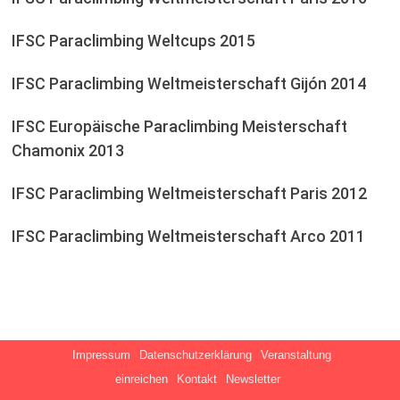
IFSC Paraclimbing Weltcups 2015
IFSC Paraclimbing Weltmeisterschaft Gijón 2014
IFSC Europäische Paraclimbing Meisterschaft
Chamonix 2013
IFSC Paraclimbing Weltmeisterschaft Paris 2012
IFSC Paraclimbing Weltmeisterschaft Arco 2011
Impressum
Datenschutzerklärung
Veranstaltung
einreichen
Kontakt
Newsletter