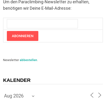
Um den Paraclimbing-Newsletter zu erhalten,
benötigen wir Deine E-Mail-Adresse:
ABONNIEREN
Newsletter
abbestellen
.
KALENDER