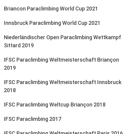
Briancon Paraclimbing World Cup 2021
Innsbruck Paraclimbing World Cup 2021
Niederländischer Open Paraclimbing Wettkampf
Sittard 2019
IFSC Paraclimbing Weltmeisterschaft Briançon
2019
IFSC Paraclimbing Weltmeisterschaft Innsbruck
2018
IFSC Paraclimbing Weltcup Briançon 2018
IFSC Paraclimbing 2017
IFSC Paraclimbing Weltmeisterschaft Paris 2016