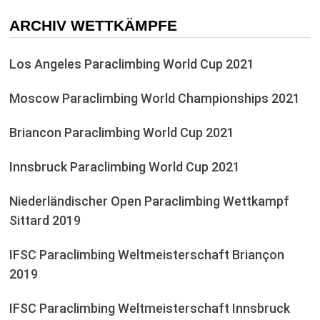
ARCHIV WETTKÄMPFE
Los Angeles Paraclimbing World Cup 2021
Moscow Paraclimbing World Championships 2021
Briancon Paraclimbing World Cup 2021
Innsbruck Paraclimbing World Cup 2021
Niederländischer Open Paraclimbing Wettkampf
Sittard 2019
IFSC Paraclimbing Weltmeisterschaft Briançon
2019
IFSC Paraclimbing Weltmeisterschaft Innsbruck