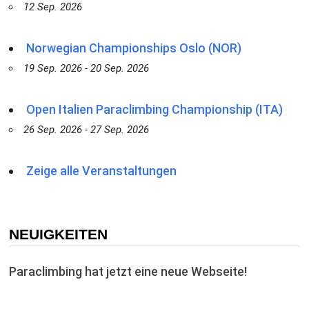
12 Sep. 2026
Norwegian Championships Oslo (NOR)
19 Sep. 2026 - 20 Sep. 2026
Open Italien Paraclimbing Championship (ITA)
26 Sep. 2026 - 27 Sep. 2026
Zeige alle Veranstaltungen
NEUIGKEITEN
Paraclimbing hat jetzt eine neue Webseite!