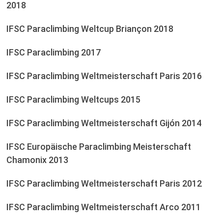
2018
IFSC Paraclimbing Weltcup Briançon 2018
IFSC Paraclimbing 2017
IFSC Paraclimbing Weltmeisterschaft Paris 2016
IFSC Paraclimbing Weltcups 2015
IFSC Paraclimbing Weltmeisterschaft Gijón 2014
IFSC Europäische Paraclimbing Meisterschaft
Chamonix 2013
IFSC Paraclimbing Weltmeisterschaft Paris 2012
IFSC Paraclimbing Weltmeisterschaft Arco 2011