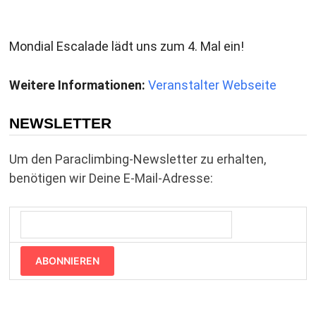
Mondial Escalade lädt uns zum 4. Mal ein!
Weitere Informationen:
Veranstalter Webseite
NEWSLETTER
Um den Paraclimbing-Newsletter zu erhalten,
benötigen wir Deine E-Mail-Adresse:
ABONNIEREN