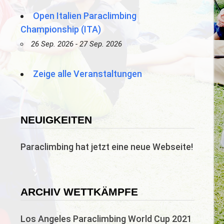
Open Italien Paraclimbing
Championship (ITA)
26 Sep. 2026 - 27 Sep. 2026
Zeige alle Veranstaltungen
NEUIGKEITEN
Paraclimbing hat jetzt eine neue Webseite!
ARCHIV WETTKÄMPFE
Los Angeles Paraclimbing World Cup 2021