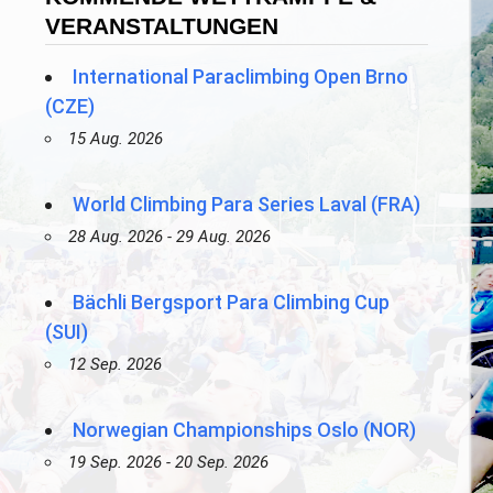
VERANSTALTUNGEN
International Paraclimbing Open Brno
(CZE)
15 Aug. 2026
World Climbing Para Series Laval (FRA)
28 Aug. 2026 - 29 Aug. 2026
Bächli Bergsport Para Climbing Cup
(SUI)
12 Sep. 2026
Norwegian Championships Oslo (NOR)
19 Sep. 2026 - 20 Sep. 2026