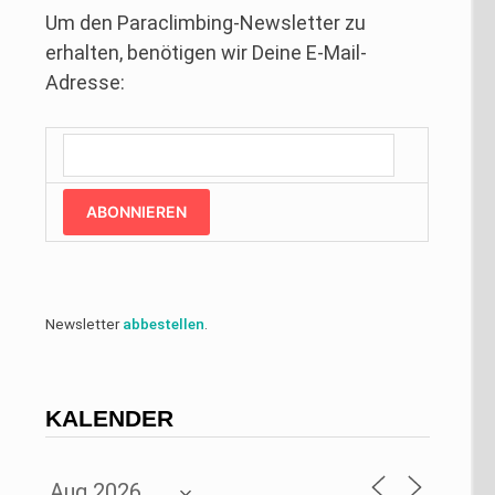
Um den Paraclimbing-Newsletter zu
erhalten, benötigen wir Deine E-Mail-
Adresse:
ABONNIEREN
Newsletter
abbestellen
.
KALENDER