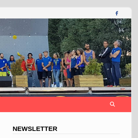
NEWSLETTER