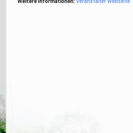
Weitere Informationen:
Veranstalter Webseite