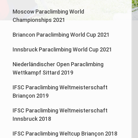
Moscow Paraclimbing World
Championships 2021
Briancon Paraclimbing World Cup 2021
Innsbruck Paraclimbing World Cup 2021
Niederländischer Open Paraclimbing
Wettkampf Sittard 2019
IFSC Paraclimbing Weltmeisterschaft
Briançon 2019
IFSC Paraclimbing Weltmeisterschaft
Innsbruck 2018
IFSC Paraclimbing Weltcup Briançon 2018