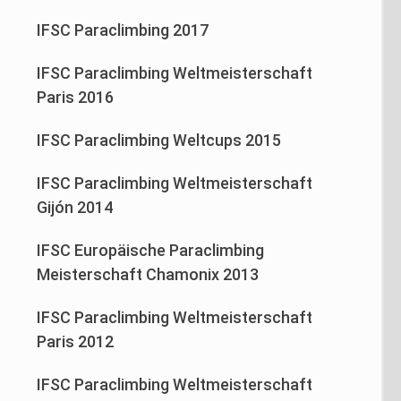
IFSC Paraclimbing 2017
IFSC Paraclimbing Weltmeisterschaft
Paris 2016
IFSC Paraclimbing Weltcups 2015
IFSC Paraclimbing Weltmeisterschaft
Gijón 2014
IFSC Europäische Paraclimbing
Meisterschaft Chamonix 2013
IFSC Paraclimbing Weltmeisterschaft
Paris 2012
IFSC Paraclimbing Weltmeisterschaft