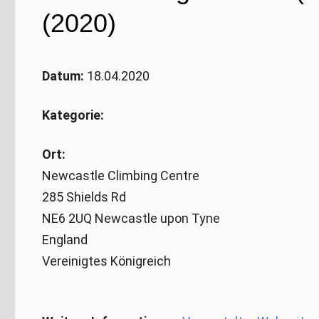
(2020)
Datum:
18.04.2020
Kategorie:
Ort:
Newcastle Climbing Centre
285 Shields Rd
NE6 2UQ Newcastle upon Tyne
England
Vereinigtes Königreich