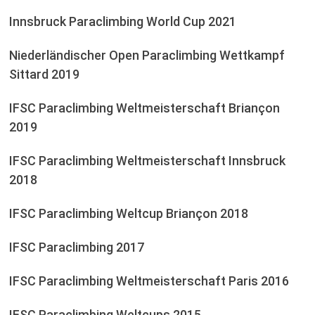
Innsbruck Paraclimbing World Cup 2021
Niederländischer Open Paraclimbing Wettkampf
Sittard 2019
IFSC Paraclimbing Weltmeisterschaft Briançon
2019
IFSC Paraclimbing Weltmeisterschaft Innsbruck
2018
IFSC Paraclimbing Weltcup Briançon 2018
IFSC Paraclimbing 2017
IFSC Paraclimbing Weltmeisterschaft Paris 2016
IFSC Paraclimbing Weltcups 2015