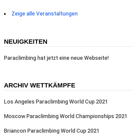
Zeige alle Veranstaltungen
NEUIGKEITEN
Paraclimbing hat jetzt eine neue Webseite!
ARCHIV WETTKÄMPFE
Los Angeles Paraclimbing World Cup 2021
Moscow Paraclimbing World Championships 2021
Briancon Paraclimbing World Cup 2021