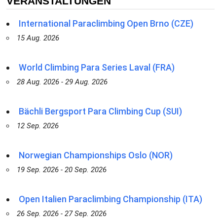
VERANSTALTUNGEN
International Paraclimbing Open Brno (CZE)
15 Aug. 2026
World Climbing Para Series Laval (FRA)
28 Aug. 2026 - 29 Aug. 2026
Bächli Bergsport Para Climbing Cup (SUI)
12 Sep. 2026
Norwegian Championships Oslo (NOR)
19 Sep. 2026 - 20 Sep. 2026
Open Italien Paraclimbing Championship (ITA)
26 Sep. 2026 - 27 Sep. 2026