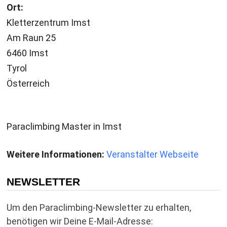
Ort:
Kletterzentrum Imst
Am Raun 25
6460 Imst
Tyrol
Österreich
Paraclimbing Master in Imst
Weitere Informationen:
Veranstalter Webseite
NEWSLETTER
Um den Paraclimbing-Newsletter zu erhalten,
benötigen wir Deine E-Mail-Adresse: