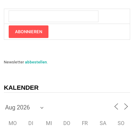
ABONNIEREN
Newsletter
abbestellen
.
KALENDER
MO
DI
MI
DO
FR
SA
SO