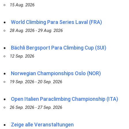
15 Aug. 2026
World Climbing Para Series Laval (FRA)
28 Aug. 2026 - 29 Aug. 2026
Bächli Bergsport Para Climbing Cup (SUI)
12 Sep. 2026
Norwegian Championships Oslo (NOR)
19 Sep. 2026 - 20 Sep. 2026
Open Italien Paraclimbing Championship (ITA)
26 Sep. 2026 - 27 Sep. 2026
Zeige alle Veranstaltungen