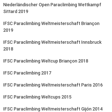
Niederländischer Open Paraclimbing Wettkampf
Sittard 2019
IFSC Paraclimbing Weltmeisterschaft Briançon
2019
IFSC Paraclimbing Weltmeisterschaft Innsbruck
2018
IFSC Paraclimbing Weltcup Briançon 2018
IFSC Paraclimbing 2017
IFSC Paraclimbing Weltmeisterschaft Paris 2016
IFSC Paraclimbing Weltcups 2015
IFSC Paraclimbing Weltmeisterschaft Gijón 2014