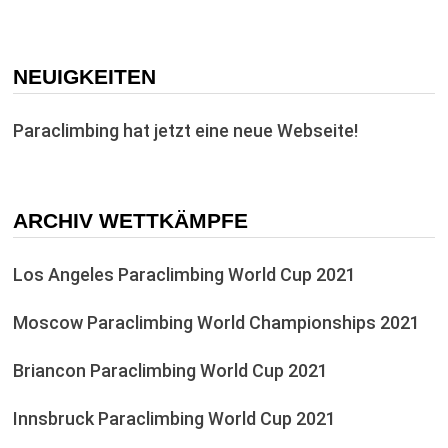
NEUIGKEITEN
Paraclimbing hat jetzt eine neue Webseite!
ARCHIV WETTKÄMPFE
Los Angeles Paraclimbing World Cup 2021
Moscow Paraclimbing World Championships 2021
Briancon Paraclimbing World Cup 2021
Innsbruck Paraclimbing World Cup 2021