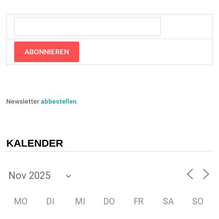
ABONNIEREN
Newsletter
abbestellen
.
KALENDER
MO
DI
MI
DO
FR
SA
SO