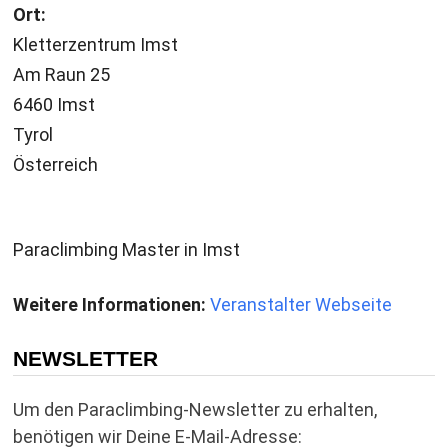
Ort:
Kletterzentrum Imst
Am Raun 25
6460 Imst
Tyrol
Österreich
Paraclimbing Master in Imst
Weitere Informationen:
Veranstalter Webseite
NEWSLETTER
Um den Paraclimbing-Newsletter zu erhalten,
benötigen wir Deine E-Mail-Adresse: