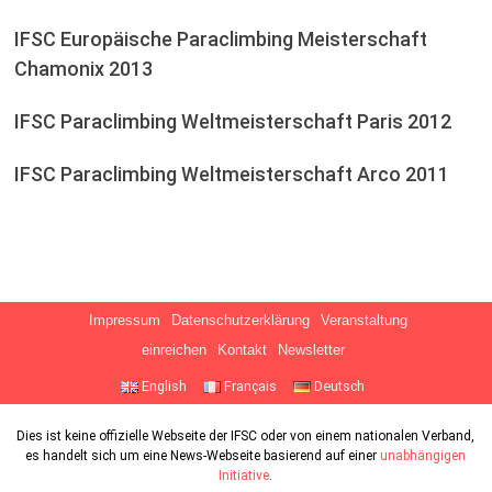
IFSC Europäische Paraclimbing Meisterschaft
Chamonix 2013
IFSC Paraclimbing Weltmeisterschaft Paris 2012
IFSC Paraclimbing Weltmeisterschaft Arco 2011
Impressum
Datenschutzerklärung
Veranstaltung
einreichen
Kontakt
Newsletter
English
Français
Deutsch
Dies ist keine offizielle Webseite der IFSC oder von einem nationalen Verband,
es handelt sich um eine News-Webseite basierend auf einer
unabhängigen
Initiative
.