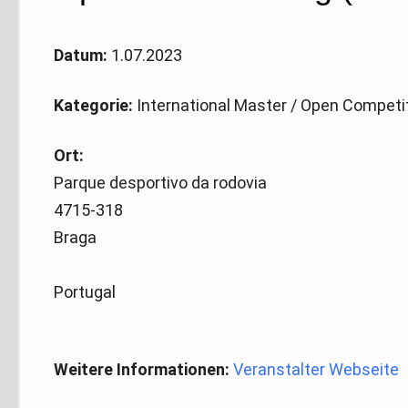
Datum:
1.07.2023
Kategorie:
International Master / Open Competi
Ort:
Parque desportivo da rodovia
4715-318
Braga
Portugal
Weitere Informationen:
Veranstalter Webseite