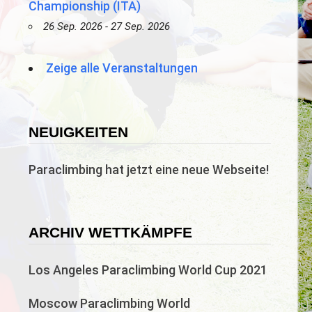
Championship (ITA)
26 Sep. 2026 - 27 Sep. 2026
Zeige alle Veranstaltungen
NEUIGKEITEN
Paraclimbing hat jetzt eine neue Webseite!
ARCHIV WETTKÄMPFE
Los Angeles Paraclimbing World Cup 2021
Moscow Paraclimbing World