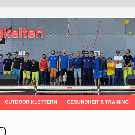
gkeiten
OUTDOOR KLETTERN
GESUNDHEIT & TRAINING
T)