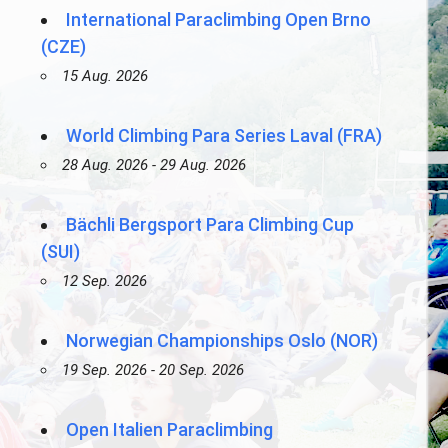
International Paraclimbing Open Brno
(CZE)
15 Aug. 2026
World Climbing Para Series Laval (FRA)
28 Aug. 2026 - 29 Aug. 2026
Bächli Bergsport Para Climbing Cup
(SUI)
12 Sep. 2026
Norwegian Championships Oslo (NOR)
19 Sep. 2026 - 20 Sep. 2026
Open Italien Paraclimbing