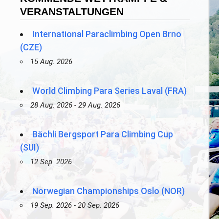
VERANSTALTUNGEN
International Paraclimbing Open Brno
(CZE)
15 Aug. 2026
World Climbing Para Series Laval (FRA)
28 Aug. 2026 - 29 Aug. 2026
Bächli Bergsport Para Climbing Cup
(SUI)
12 Sep. 2026
Norwegian Championships Oslo (NOR)
19 Sep. 2026 - 20 Sep. 2026