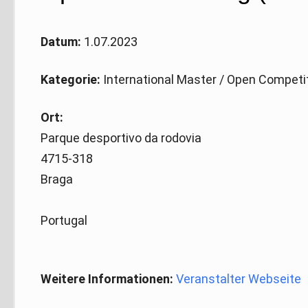
Datum:
1.07.2023
Kategorie:
International Master / Open Competi
Ort:
Parque desportivo da rodovia
4715-318
Braga
Portugal
Weitere Informationen:
Veranstalter Webseite