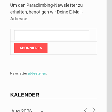
Um den Paraclimbing-Newsletter zu
erhalten, benötigen wir Deine E-Mail-
Adresse:
ABONNIEREN
Newsletter
abbestellen
.
KALENDER