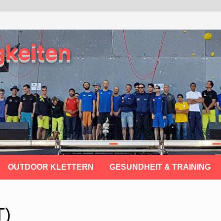
gkeiten
OUTDOOR KLETTERN
GESUNDHEIT & TRAINING
T)