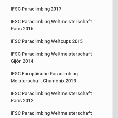
IFSC Paraclimbing 2017
IFSC Paraclimbing Weltmeisterschaft
Paris 2016
IFSC Paraclimbing Weltcups 2015
IFSC Paraclimbing Weltmeisterschaft
Gijón 2014
IFSC Europäische Paraclimbing
Meisterschaft Chamonix 2013
IFSC Paraclimbing Weltmeisterschaft
Paris 2012
IFSC Paraclimbing Weltmeisterschaft