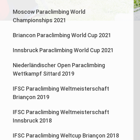
Moscow Paraclimbing World
Championships 2021
Briancon Paraclimbing World Cup 2021
Innsbruck Paraclimbing World Cup 2021
Niederländischer Open Paraclimbing
Wettkampf Sittard 2019
IFSC Paraclimbing Weltmeisterschaft
Briançon 2019
IFSC Paraclimbing Weltmeisterschaft
Innsbruck 2018
IFSC Paraclimbing Weltcup Briançon 2018