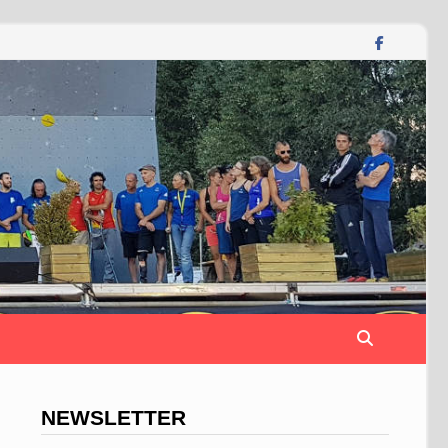
NEWSLETTER