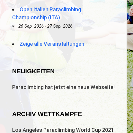
Open Italien Paraclimbing
Championship (ITA)
26 Sep. 2026 - 27 Sep. 2026
Zeige alle Veranstaltungen
NEUIGKEITEN
Paraclimbing hat jetzt eine neue Webseite!
ARCHIV WETTKÄMPFE
Los Angeles Paraclimbing World Cup 2021