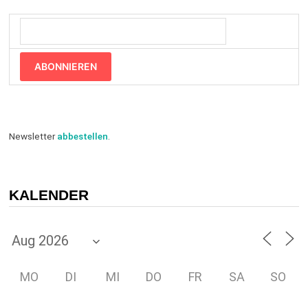
ABONNIEREN
Newsletter
abbestellen
.
KALENDER
MO
DI
MI
DO
FR
SA
SO