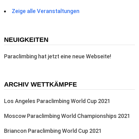
Zeige alle Veranstaltungen
NEUIGKEITEN
Paraclimbing hat jetzt eine neue Webseite!
ARCHIV WETTKÄMPFE
Los Angeles Paraclimbing World Cup 2021
Moscow Paraclimbing World Championships 2021
Briancon Paraclimbing World Cup 2021