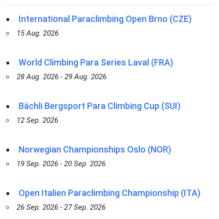
International Paraclimbing Open Brno (CZE)
15 Aug. 2026
World Climbing Para Series Laval (FRA)
28 Aug. 2026 - 29 Aug. 2026
Bächli Bergsport Para Climbing Cup (SUI)
12 Sep. 2026
Norwegian Championships Oslo (NOR)
19 Sep. 2026 - 20 Sep. 2026
Open Italien Paraclimbing Championship (ITA)
26 Sep. 2026 - 27 Sep. 2026