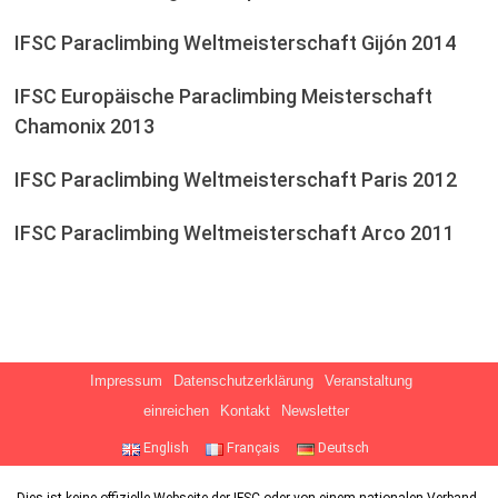
IFSC Paraclimbing Weltmeisterschaft Gijón 2014
IFSC Europäische Paraclimbing Meisterschaft
Chamonix 2013
IFSC Paraclimbing Weltmeisterschaft Paris 2012
IFSC Paraclimbing Weltmeisterschaft Arco 2011
Impressum
Datenschutzerklärung
Veranstaltung
einreichen
Kontakt
Newsletter
English
Français
Deutsch