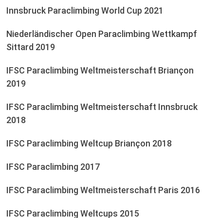
Innsbruck Paraclimbing World Cup 2021
Niederländischer Open Paraclimbing Wettkampf
Sittard 2019
IFSC Paraclimbing Weltmeisterschaft Briançon
2019
IFSC Paraclimbing Weltmeisterschaft Innsbruck
2018
IFSC Paraclimbing Weltcup Briançon 2018
IFSC Paraclimbing 2017
IFSC Paraclimbing Weltmeisterschaft Paris 2016
IFSC Paraclimbing Weltcups 2015