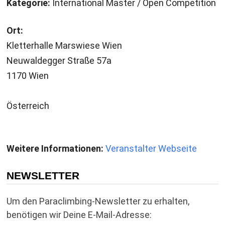
Kategorie:
International Master / Open Competition
Ort:
Kletterhalle Marswiese Wien
Neuwaldegger Straße 57a
1170 Wien
Österreich
Weitere Informationen:
Veranstalter Webseite
NEWSLETTER
Um den Paraclimbing-Newsletter zu erhalten,
benötigen wir Deine E-Mail-Adresse: