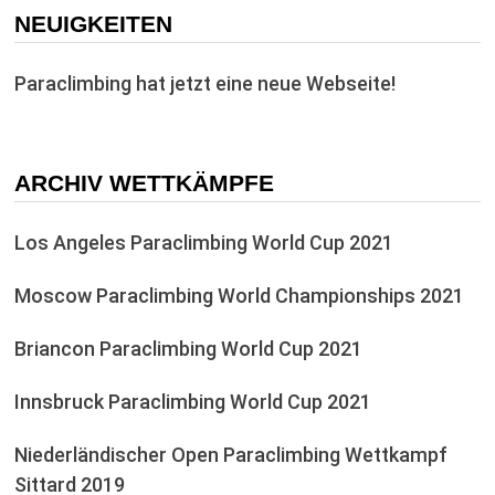
NEUIGKEITEN
Paraclimbing hat jetzt eine neue Webseite!
ARCHIV WETTKÄMPFE
Los Angeles Paraclimbing World Cup 2021
Moscow Paraclimbing World Championships 2021
Briancon Paraclimbing World Cup 2021
Innsbruck Paraclimbing World Cup 2021
Niederländischer Open Paraclimbing Wettkampf
Sittard 2019