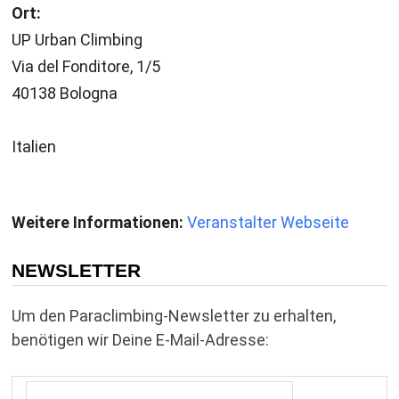
Ort:
UP Urban Climbing
Via del Fonditore, 1/5
40138 Bologna
Italien
Weitere Informationen:
Veranstalter Webseite
NEWSLETTER
Um den Paraclimbing-Newsletter zu erhalten,
benötigen wir Deine E-Mail-Adresse: