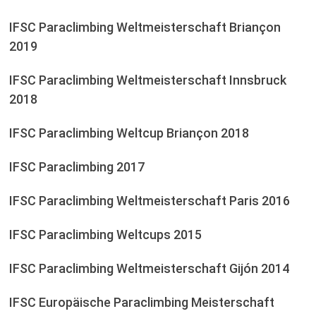
IFSC Paraclimbing Weltmeisterschaft Briançon
2019
IFSC Paraclimbing Weltmeisterschaft Innsbruck
2018
IFSC Paraclimbing Weltcup Briançon 2018
IFSC Paraclimbing 2017
IFSC Paraclimbing Weltmeisterschaft Paris 2016
IFSC Paraclimbing Weltcups 2015
IFSC Paraclimbing Weltmeisterschaft Gijón 2014
IFSC Europäische Paraclimbing Meisterschaft