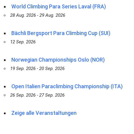
World Climbing Para Series Laval (FRA)
28 Aug. 2026 - 29 Aug. 2026
Bächli Bergsport Para Climbing Cup (SUI)
12 Sep. 2026
Norwegian Championships Oslo (NOR)
19 Sep. 2026 - 20 Sep. 2026
Open Italien Paraclimbing Championship (ITA)
26 Sep. 2026 - 27 Sep. 2026
Zeige alle Veranstaltungen