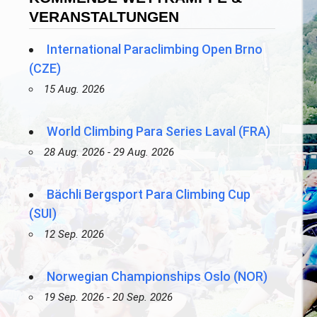
VERANSTALTUNGEN
International Paraclimbing Open Brno
(CZE)
15 Aug. 2026
World Climbing Para Series Laval (FRA)
28 Aug. 2026 - 29 Aug. 2026
Bächli Bergsport Para Climbing Cup
(SUI)
12 Sep. 2026
Norwegian Championships Oslo (NOR)
19 Sep. 2026 - 20 Sep. 2026