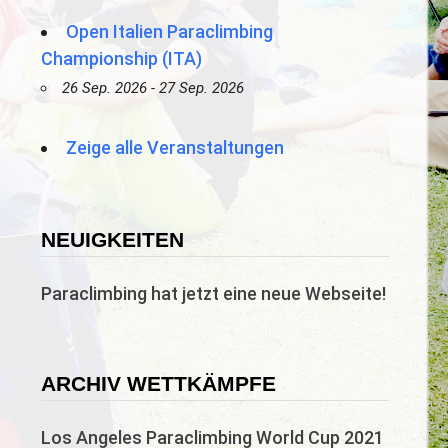
Open Italien Paraclimbing
Championship (ITA)
26 Sep. 2026 - 27 Sep. 2026
Zeige alle Veranstaltungen
NEUIGKEITEN
Paraclimbing hat jetzt eine neue Webseite!
ARCHIV WETTKÄMPFE
Los Angeles Paraclimbing World Cup 2021