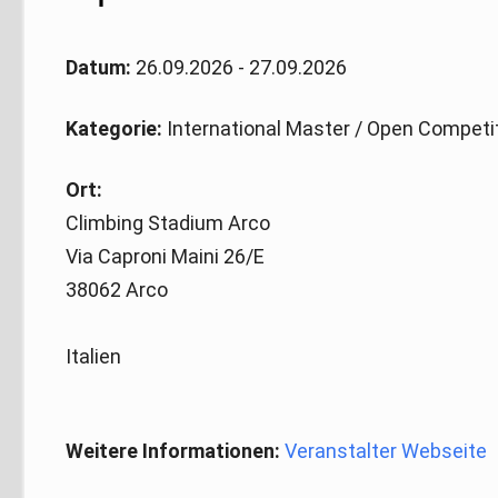
Datum:
26.09.2026 - 27.09.2026
Kategorie:
International Master / Open Competi
Ort:
Climbing Stadium Arco
Via Caproni Maini 26/E
38062 Arco
Italien
Weitere Informationen:
Veranstalter Webseite