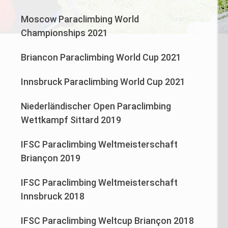
Moscow Paraclimbing World
Championships 2021
Briancon Paraclimbing World Cup 2021
Innsbruck Paraclimbing World Cup 2021
Niederländischer Open Paraclimbing
Wettkampf Sittard 2019
IFSC Paraclimbing Weltmeisterschaft
Briançon 2019
IFSC Paraclimbing Weltmeisterschaft
Innsbruck 2018
IFSC Paraclimbing Weltcup Briançon 2018