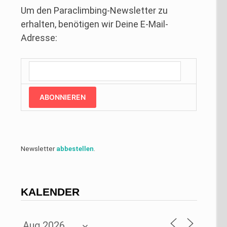
Um den Paraclimbing-Newsletter zu
erhalten, benötigen wir Deine E-Mail-
Adresse:
ABONNIEREN
Newsletter
abbestellen
.
KALENDER