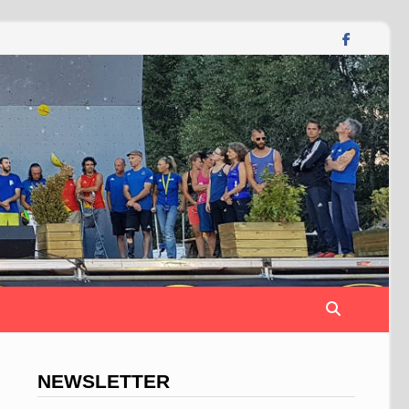
NEWSLETTER