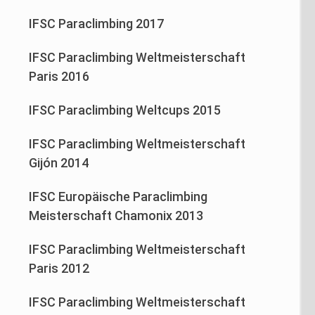
IFSC Paraclimbing 2017
IFSC Paraclimbing Weltmeisterschaft
Paris 2016
IFSC Paraclimbing Weltcups 2015
IFSC Paraclimbing Weltmeisterschaft
Gijón 2014
IFSC Europäische Paraclimbing
Meisterschaft Chamonix 2013
IFSC Paraclimbing Weltmeisterschaft
Paris 2012
IFSC Paraclimbing Weltmeisterschaft