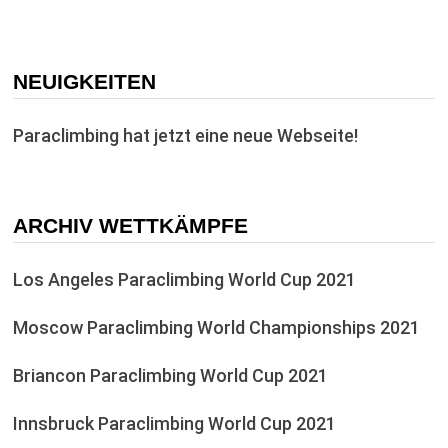
NEUIGKEITEN
Paraclimbing hat jetzt eine neue Webseite!
ARCHIV WETTKÄMPFE
Los Angeles Paraclimbing World Cup 2021
Moscow Paraclimbing World Championships 2021
Briancon Paraclimbing World Cup 2021
Innsbruck Paraclimbing World Cup 2021