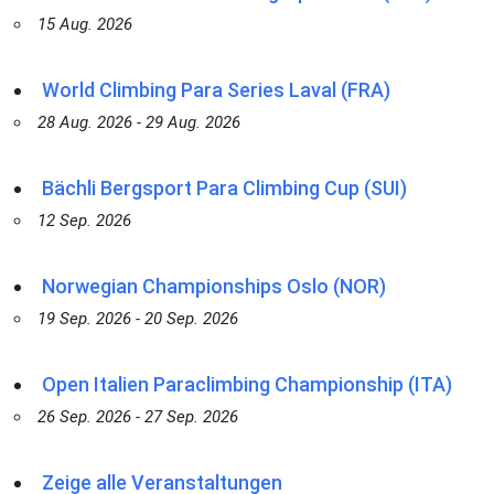
15 Aug. 2026
World Climbing Para Series Laval (FRA)
28 Aug. 2026 - 29 Aug. 2026
Bächli Bergsport Para Climbing Cup (SUI)
12 Sep. 2026
Norwegian Championships Oslo (NOR)
19 Sep. 2026 - 20 Sep. 2026
Open Italien Paraclimbing Championship (ITA)
26 Sep. 2026 - 27 Sep. 2026
Zeige alle Veranstaltungen