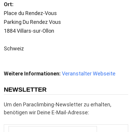
Ort:
Place du Rendez-Vous
Parking Du Rendez Vous
1884 Villars-sur-Ollon
Schweiz
Weitere Informationen:
Veranstalter Webseite
NEWSLETTER
Um den Paraclimbing-Newsletter zu erhalten,
benötigen wir Deine E-Mail-Adresse: