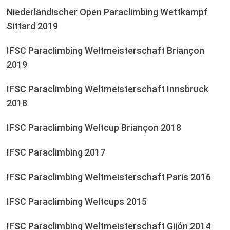
Niederländischer Open Paraclimbing Wettkampf
Sittard 2019
IFSC Paraclimbing Weltmeisterschaft Briançon
2019
IFSC Paraclimbing Weltmeisterschaft Innsbruck
2018
IFSC Paraclimbing Weltcup Briançon 2018
IFSC Paraclimbing 2017
IFSC Paraclimbing Weltmeisterschaft Paris 2016
IFSC Paraclimbing Weltcups 2015
IFSC Paraclimbing Weltmeisterschaft Gijón 2014