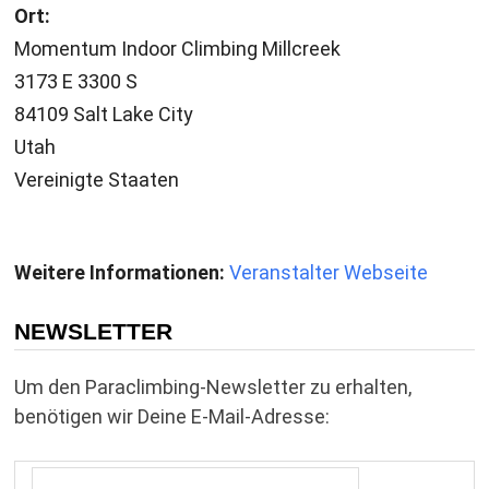
Ort:
Momentum Indoor Climbing Millcreek
3173 E 3300 S
84109 Salt Lake City
Utah
Vereinigte Staaten
Weitere Informationen:
Veranstalter Webseite
NEWSLETTER
Um den Paraclimbing-Newsletter zu erhalten,
benötigen wir Deine E-Mail-Adresse: