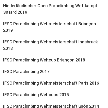
Niederländischer Open Paraclimbing Wettkampf
Sittard 2019
IFSC Paraclimbing Weltmeisterschaft Briançon
2019
IFSC Paraclimbing Weltmeisterschaft Innsbruck
2018
IFSC Paraclimbing Weltcup Briançon 2018
IFSC Paraclimbing 2017
IFSC Paraclimbing Weltmeisterschaft Paris 2016
IFSC Paraclimbing Weltcups 2015
IFSC Paraclimbing Weltmeisterschaft Gijón 2014