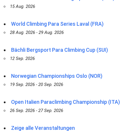
15 Aug. 2026
World Climbing Para Series Laval (FRA)
28 Aug. 2026 - 29 Aug. 2026
Bächli Bergsport Para Climbing Cup (SUI)
12 Sep. 2026
Norwegian Championships Oslo (NOR)
19 Sep. 2026 - 20 Sep. 2026
Open Italien Paraclimbing Championship (ITA)
26 Sep. 2026 - 27 Sep. 2026
Zeige alle Veranstaltungen