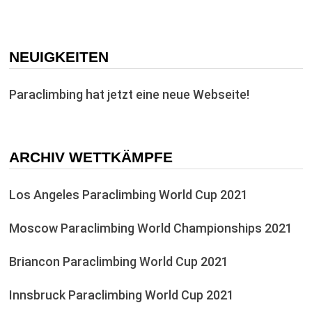
NEUIGKEITEN
Paraclimbing hat jetzt eine neue Webseite!
ARCHIV WETTKÄMPFE
Los Angeles Paraclimbing World Cup 2021
Moscow Paraclimbing World Championships 2021
Briancon Paraclimbing World Cup 2021
Innsbruck Paraclimbing World Cup 2021