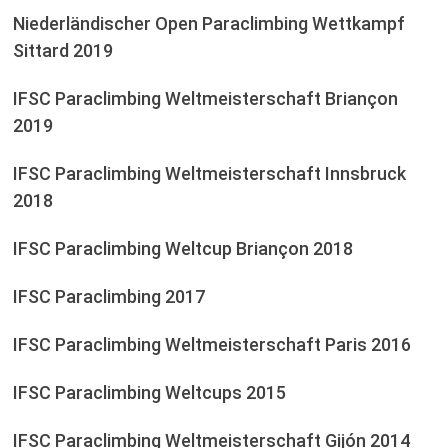
Niederländischer Open Paraclimbing Wettkampf
Sittard 2019
IFSC Paraclimbing Weltmeisterschaft Briançon
2019
IFSC Paraclimbing Weltmeisterschaft Innsbruck
2018
IFSC Paraclimbing Weltcup Briançon 2018
IFSC Paraclimbing 2017
IFSC Paraclimbing Weltmeisterschaft Paris 2016
IFSC Paraclimbing Weltcups 2015
IFSC Paraclimbing Weltmeisterschaft Gijón 2014