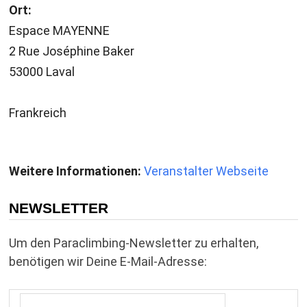
Ort:
Espace MAYENNE
2 Rue Joséphine Baker
53000 Laval
Frankreich
Weitere Informationen:
Veranstalter Webseite
NEWSLETTER
Um den Paraclimbing-Newsletter zu erhalten,
benötigen wir Deine E-Mail-Adresse: