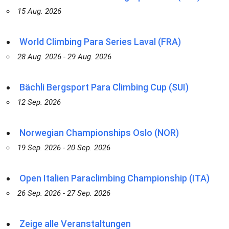
15 Aug. 2026
World Climbing Para Series Laval (FRA)
28 Aug. 2026 - 29 Aug. 2026
Bächli Bergsport Para Climbing Cup (SUI)
12 Sep. 2026
Norwegian Championships Oslo (NOR)
19 Sep. 2026 - 20 Sep. 2026
Open Italien Paraclimbing Championship (ITA)
26 Sep. 2026 - 27 Sep. 2026
Zeige alle Veranstaltungen