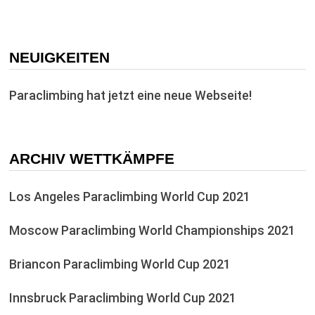
NEUIGKEITEN
Paraclimbing hat jetzt eine neue Webseite!
ARCHIV WETTKÄMPFE
Los Angeles Paraclimbing World Cup 2021
Moscow Paraclimbing World Championships 2021
Briancon Paraclimbing World Cup 2021
Innsbruck Paraclimbing World Cup 2021