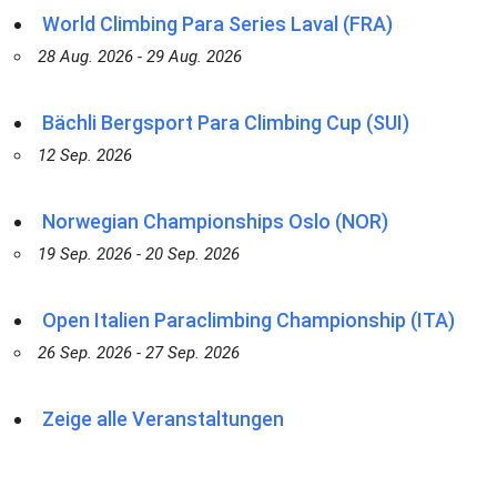
World Climbing Para Series Laval (FRA)
28 Aug. 2026 - 29 Aug. 2026
Bächli Bergsport Para Climbing Cup (SUI)
12 Sep. 2026
Norwegian Championships Oslo (NOR)
19 Sep. 2026 - 20 Sep. 2026
Open Italien Paraclimbing Championship (ITA)
26 Sep. 2026 - 27 Sep. 2026
Zeige alle Veranstaltungen