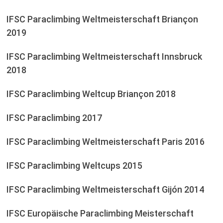
IFSC Paraclimbing Weltmeisterschaft Briançon
2019
IFSC Paraclimbing Weltmeisterschaft Innsbruck
2018
IFSC Paraclimbing Weltcup Briançon 2018
IFSC Paraclimbing 2017
IFSC Paraclimbing Weltmeisterschaft Paris 2016
IFSC Paraclimbing Weltcups 2015
IFSC Paraclimbing Weltmeisterschaft Gijón 2014
IFSC Europäische Paraclimbing Meisterschaft