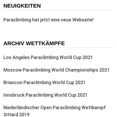
NEUIGKEITEN
Paraclimbing hat jetzt eine neue Webseite!
ARCHIV WETTKÄMPFE
Los Angeles Paraclimbing World Cup 2021
Moscow Paraclimbing World Championships 2021
Briancon Paraclimbing World Cup 2021
Innsbruck Paraclimbing World Cup 2021
Niederländischer Open Paraclimbing Wettkampf
Sittard 2019