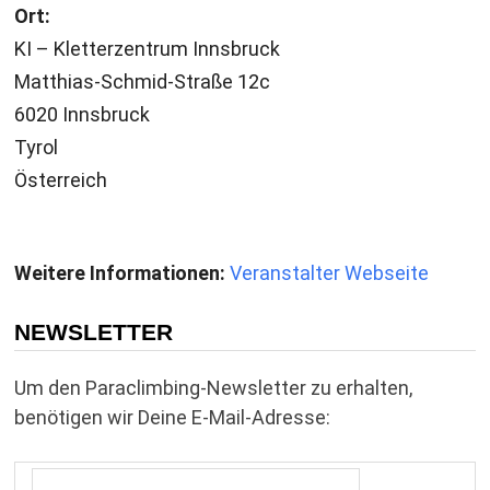
Ort:
KI – Kletterzentrum Innsbruck
Matthias-Schmid-Straße 12c
6020 Innsbruck
Tyrol
Österreich
Weitere Informationen:
Veranstalter Webseite
NEWSLETTER
Um den Paraclimbing-Newsletter zu erhalten,
benötigen wir Deine E-Mail-Adresse: