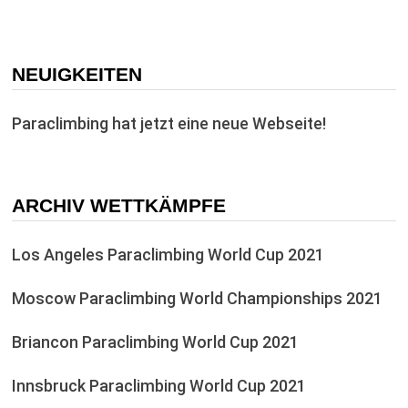
NEUIGKEITEN
Paraclimbing hat jetzt eine neue Webseite!
ARCHIV WETTKÄMPFE
Los Angeles Paraclimbing World Cup 2021
Moscow Paraclimbing World Championships 2021
Briancon Paraclimbing World Cup 2021
Innsbruck Paraclimbing World Cup 2021