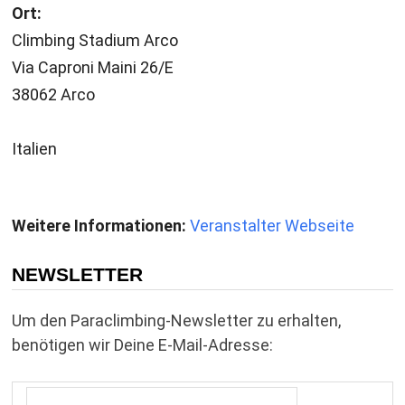
Ort:
Climbing Stadium Arco
Via Caproni Maini 26/E
38062 Arco
Italien
Weitere Informationen:
Veranstalter Webseite
NEWSLETTER
Um den Paraclimbing-Newsletter zu erhalten,
benötigen wir Deine E-Mail-Adresse: