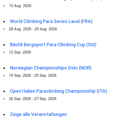
15 Aug. 2026
World Climbing Para Series Laval (FRA)
28 Aug. 2026 - 29 Aug. 2026
Bächli Bergsport Para Climbing Cup (SUI)
12 Sep. 2026
Norwegian Championships Oslo (NOR)
19 Sep. 2026 - 20 Sep. 2026
Open Italien Paraclimbing Championship (ITA)
26 Sep. 2026 - 27 Sep. 2026
Zeige alle Veranstaltungen