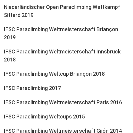
Niederländischer Open Paraclimbing Wettkampf
Sittard 2019
IFSC Paraclimbing Weltmeisterschaft Briançon
2019
IFSC Paraclimbing Weltmeisterschaft Innsbruck
2018
IFSC Paraclimbing Weltcup Briançon 2018
IFSC Paraclimbing 2017
IFSC Paraclimbing Weltmeisterschaft Paris 2016
IFSC Paraclimbing Weltcups 2015
IFSC Paraclimbing Weltmeisterschaft Gijón 2014