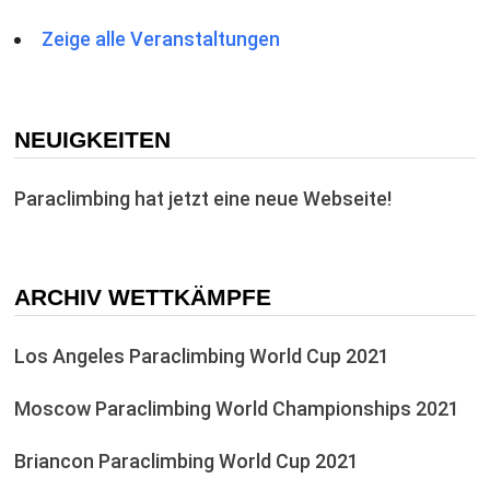
Zeige alle Veranstaltungen
NEUIGKEITEN
Paraclimbing hat jetzt eine neue Webseite!
ARCHIV WETTKÄMPFE
Los Angeles Paraclimbing World Cup 2021
Moscow Paraclimbing World Championships 2021
Briancon Paraclimbing World Cup 2021