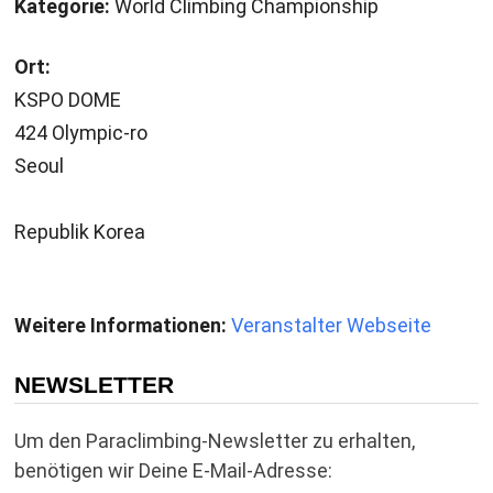
Kategorie:
World Climbing Championship
Ort:
KSPO DOME
424 Olympic-ro
Seoul
Republik Korea
Weitere Informationen:
Veranstalter Webseite
NEWSLETTER
Um den Paraclimbing-Newsletter zu erhalten,
benötigen wir Deine E-Mail-Adresse: