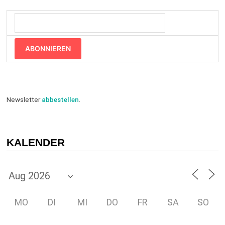
ABONNIEREN
Newsletter
abbestellen
.
KALENDER
MO
DI
MI
DO
FR
SA
SO