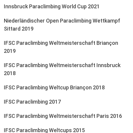
Innsbruck Paraclimbing World Cup 2021
Niederländischer Open Paraclimbing Wettkampf
Sittard 2019
IFSC Paraclimbing Weltmeisterschaft Briançon
2019
IFSC Paraclimbing Weltmeisterschaft Innsbruck
2018
IFSC Paraclimbing Weltcup Briançon 2018
IFSC Paraclimbing 2017
IFSC Paraclimbing Weltmeisterschaft Paris 2016
IFSC Paraclimbing Weltcups 2015