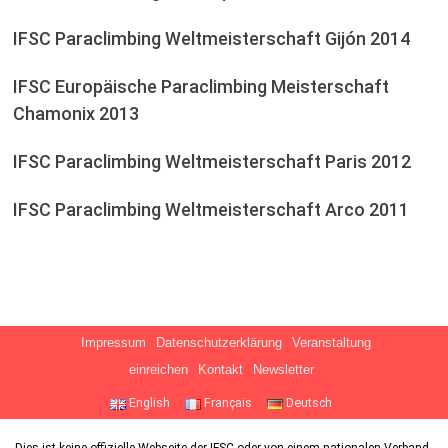
IFSC Paraclimbing Weltmeisterschaft Gijón 2014
IFSC Europäische Paraclimbing Meisterschaft
Chamonix 2013
IFSC Paraclimbing Weltmeisterschaft Paris 2012
IFSC Paraclimbing Weltmeisterschaft Arco 2011
Impressum
Datenschutzerklärung
Veranstaltung
einreichen
Kontakt
Newsletter
English
Français
Deutsch