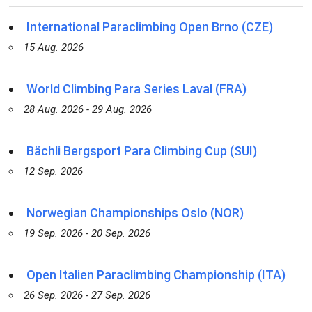
International Paraclimbing Open Brno (CZE)
15 Aug. 2026
World Climbing Para Series Laval (FRA)
28 Aug. 2026 - 29 Aug. 2026
Bächli Bergsport Para Climbing Cup (SUI)
12 Sep. 2026
Norwegian Championships Oslo (NOR)
19 Sep. 2026 - 20 Sep. 2026
Open Italien Paraclimbing Championship (ITA)
26 Sep. 2026 - 27 Sep. 2026