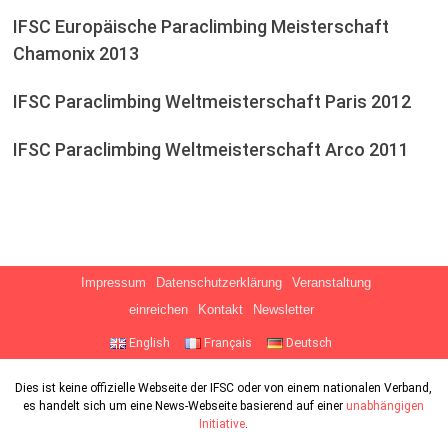
IFSC Europäische Paraclimbing Meisterschaft
Chamonix 2013
IFSC Paraclimbing Weltmeisterschaft Paris 2012
IFSC Paraclimbing Weltmeisterschaft Arco 2011
Impressum
Datenschutzerklärung
Veranstaltung
einreichen
Kontakt
Newsletter
English
Français
Deutsch
Dies ist keine offizielle Webseite der IFSC oder von einem nationalen Verband,
es handelt sich um eine News-Webseite basierend auf einer
unabhängigen
Initiative
.