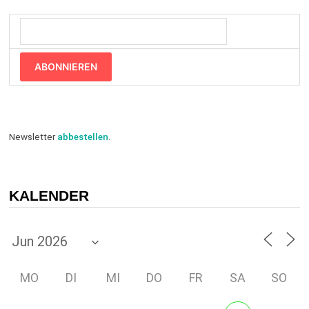
ABONNIEREN
Newsletter
abbestellen
.
KALENDER
MO
DI
MI
DO
FR
SA
SO