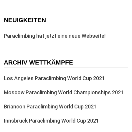
NEUIGKEITEN
Paraclimbing hat jetzt eine neue Webseite!
ARCHIV WETTKÄMPFE
Los Angeles Paraclimbing World Cup 2021
Moscow Paraclimbing World Championships 2021
Briancon Paraclimbing World Cup 2021
Innsbruck Paraclimbing World Cup 2021