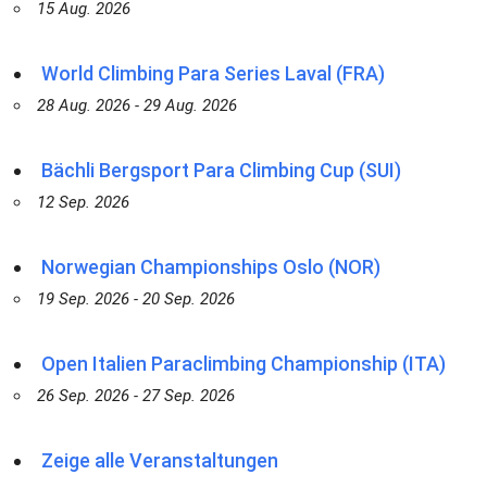
15 Aug. 2026
World Climbing Para Series Laval (FRA)
28 Aug. 2026 - 29 Aug. 2026
Bächli Bergsport Para Climbing Cup (SUI)
12 Sep. 2026
Norwegian Championships Oslo (NOR)
19 Sep. 2026 - 20 Sep. 2026
Open Italien Paraclimbing Championship (ITA)
26 Sep. 2026 - 27 Sep. 2026
Zeige alle Veranstaltungen