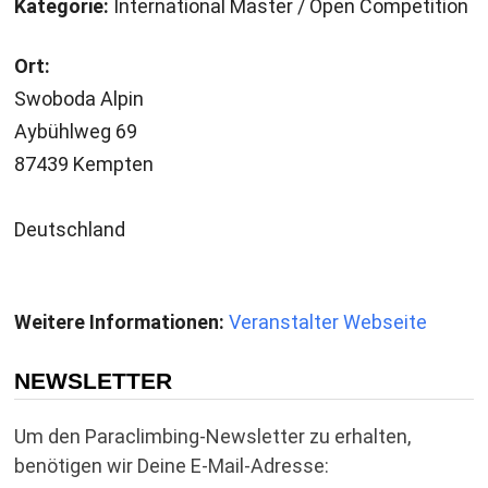
Kategorie:
International Master / Open Competition
Ort:
Swoboda Alpin
Aybühlweg 69
87439 Kempten
Deutschland
Weitere Informationen:
Veranstalter Webseite
NEWSLETTER
Um den Paraclimbing-Newsletter zu erhalten,
benötigen wir Deine E-Mail-Adresse: