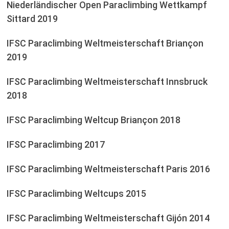
Niederländischer Open Paraclimbing Wettkampf
Sittard 2019
IFSC Paraclimbing Weltmeisterschaft Briançon
2019
IFSC Paraclimbing Weltmeisterschaft Innsbruck
2018
IFSC Paraclimbing Weltcup Briançon 2018
IFSC Paraclimbing 2017
IFSC Paraclimbing Weltmeisterschaft Paris 2016
IFSC Paraclimbing Weltcups 2015
IFSC Paraclimbing Weltmeisterschaft Gijón 2014