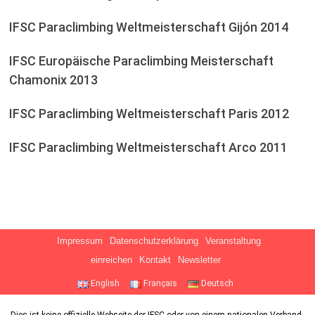
IFSC Paraclimbing Weltmeisterschaft Gijón 2014
IFSC Europäische Paraclimbing Meisterschaft
Chamonix 2013
IFSC Paraclimbing Weltmeisterschaft Paris 2012
IFSC Paraclimbing Weltmeisterschaft Arco 2011
Impressum
Datenschutzerklärung
Veranstaltung
einreichen
Kontakt
Newsletter
English
Français
Deutsch