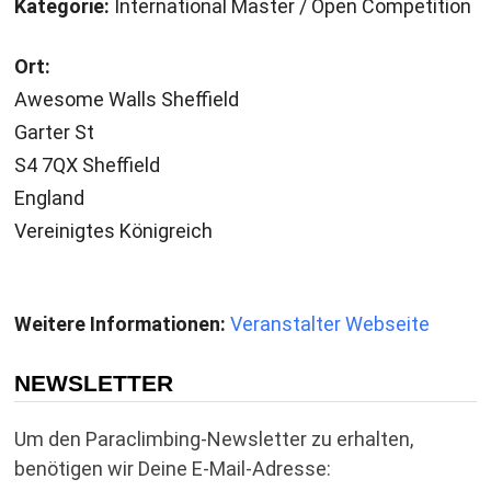
Kategorie:
International Master / Open Competition
Ort:
Awesome Walls Sheffield
Garter St
S4 7QX Sheffield
England
Vereinigtes Königreich
Weitere Informationen:
Veranstalter Webseite
NEWSLETTER
Um den Paraclimbing-Newsletter zu erhalten,
benötigen wir Deine E-Mail-Adresse: