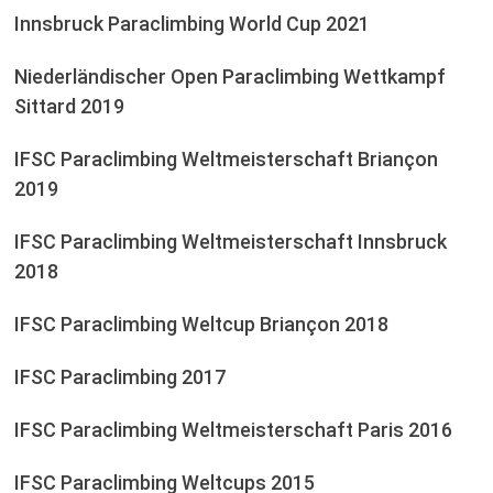
Innsbruck Paraclimbing World Cup 2021
Niederländischer Open Paraclimbing Wettkampf
Sittard 2019
IFSC Paraclimbing Weltmeisterschaft Briançon
2019
IFSC Paraclimbing Weltmeisterschaft Innsbruck
2018
IFSC Paraclimbing Weltcup Briançon 2018
IFSC Paraclimbing 2017
IFSC Paraclimbing Weltmeisterschaft Paris 2016
IFSC Paraclimbing Weltcups 2015