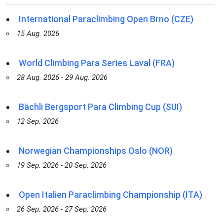
International Paraclimbing Open Brno (CZE)
15 Aug. 2026
World Climbing Para Series Laval (FRA)
28 Aug. 2026 - 29 Aug. 2026
Bächli Bergsport Para Climbing Cup (SUI)
12 Sep. 2026
Norwegian Championships Oslo (NOR)
19 Sep. 2026 - 20 Sep. 2026
Open Italien Paraclimbing Championship (ITA)
26 Sep. 2026 - 27 Sep. 2026