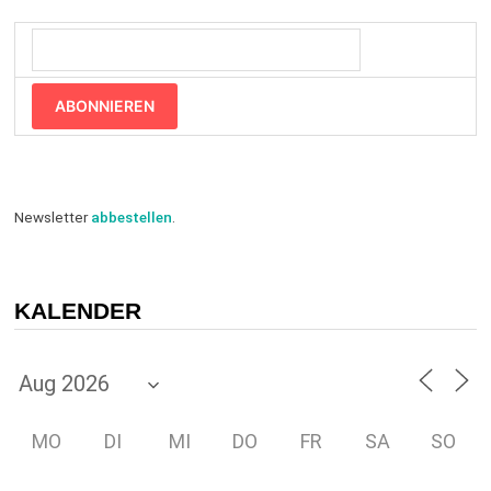
ABONNIEREN
Newsletter
abbestellen
.
KALENDER
MO
DI
MI
DO
FR
SA
SO