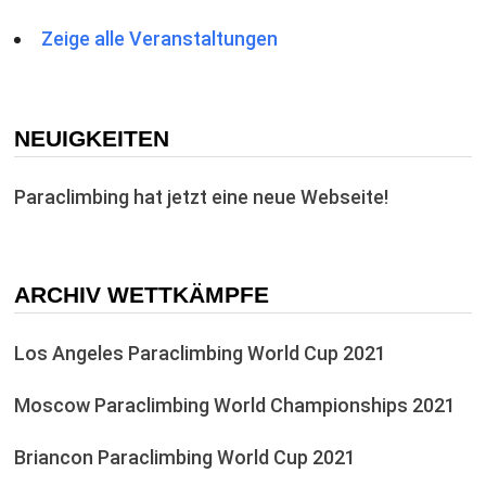
Zeige alle Veranstaltungen
NEUIGKEITEN
Paraclimbing hat jetzt eine neue Webseite!
ARCHIV WETTKÄMPFE
Los Angeles Paraclimbing World Cup 2021
Moscow Paraclimbing World Championships 2021
Briancon Paraclimbing World Cup 2021