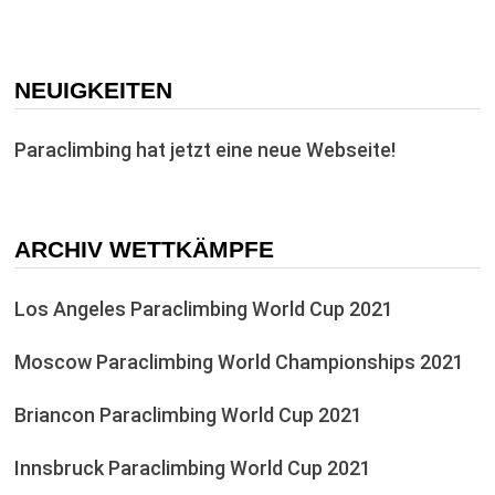
NEUIGKEITEN
Paraclimbing hat jetzt eine neue Webseite!
ARCHIV WETTKÄMPFE
Los Angeles Paraclimbing World Cup 2021
Moscow Paraclimbing World Championships 2021
Briancon Paraclimbing World Cup 2021
Innsbruck Paraclimbing World Cup 2021