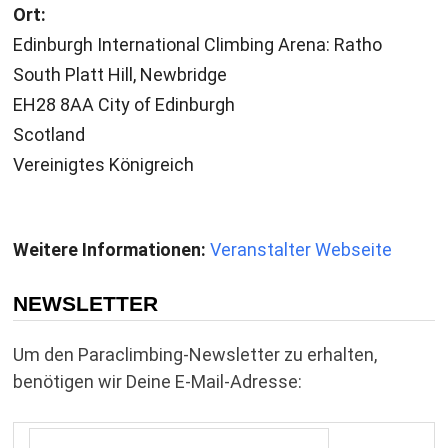
Ort:
Edinburgh International Climbing Arena: Ratho
South Platt Hill, Newbridge
EH28 8AA City of Edinburgh
Scotland
Vereinigtes Königreich
Weitere Informationen:
Veranstalter Webseite
NEWSLETTER
Um den Paraclimbing-Newsletter zu erhalten,
benötigen wir Deine E-Mail-Adresse: