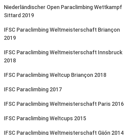
Niederländischer Open Paraclimbing Wettkampf
Sittard 2019
IFSC Paraclimbing Weltmeisterschaft Briançon
2019
IFSC Paraclimbing Weltmeisterschaft Innsbruck
2018
IFSC Paraclimbing Weltcup Briançon 2018
IFSC Paraclimbing 2017
IFSC Paraclimbing Weltmeisterschaft Paris 2016
IFSC Paraclimbing Weltcups 2015
IFSC Paraclimbing Weltmeisterschaft Gijón 2014