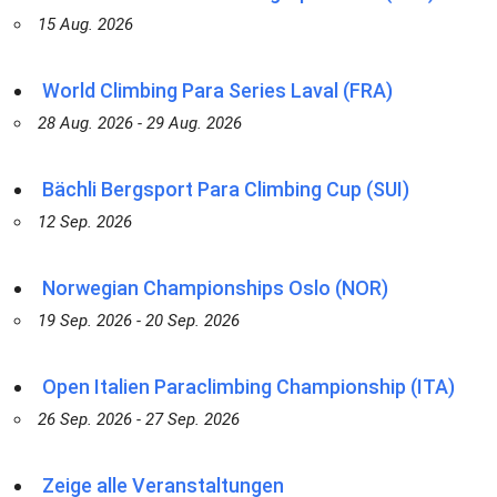
15 Aug. 2026
World Climbing Para Series Laval (FRA)
28 Aug. 2026 - 29 Aug. 2026
Bächli Bergsport Para Climbing Cup (SUI)
12 Sep. 2026
Norwegian Championships Oslo (NOR)
19 Sep. 2026 - 20 Sep. 2026
Open Italien Paraclimbing Championship (ITA)
26 Sep. 2026 - 27 Sep. 2026
Zeige alle Veranstaltungen