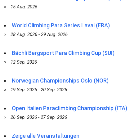
15 Aug. 2026
World Climbing Para Series Laval (FRA)
28 Aug. 2026 - 29 Aug. 2026
Bächli Bergsport Para Climbing Cup (SUI)
12 Sep. 2026
Norwegian Championships Oslo (NOR)
19 Sep. 2026 - 20 Sep. 2026
Open Italien Paraclimbing Championship (ITA)
26 Sep. 2026 - 27 Sep. 2026
Zeige alle Veranstaltungen