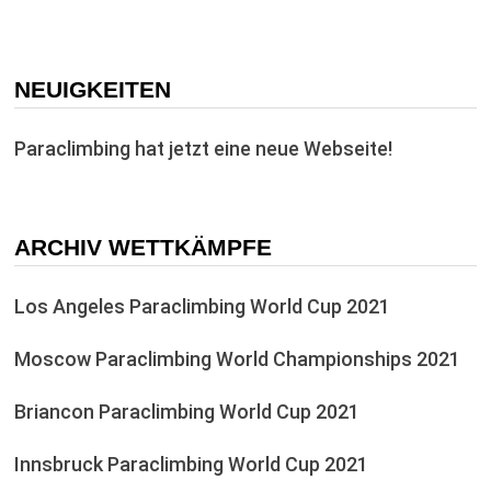
NEUIGKEITEN
Paraclimbing hat jetzt eine neue Webseite!
ARCHIV WETTKÄMPFE
Los Angeles Paraclimbing World Cup 2021
Moscow Paraclimbing World Championships 2021
Briancon Paraclimbing World Cup 2021
Innsbruck Paraclimbing World Cup 2021