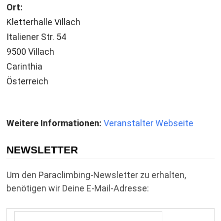
Ort:
Kletterhalle Villach
Italiener Str. 54
9500 Villach
Carinthia
Österreich
Weitere Informationen:
Veranstalter Webseite
NEWSLETTER
Um den Paraclimbing-Newsletter zu erhalten,
benötigen wir Deine E-Mail-Adresse: