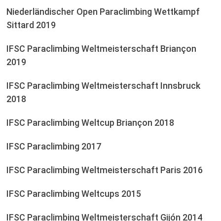
Niederländischer Open Paraclimbing Wettkampf
Sittard 2019
IFSC Paraclimbing Weltmeisterschaft Briançon
2019
IFSC Paraclimbing Weltmeisterschaft Innsbruck
2018
IFSC Paraclimbing Weltcup Briançon 2018
IFSC Paraclimbing 2017
IFSC Paraclimbing Weltmeisterschaft Paris 2016
IFSC Paraclimbing Weltcups 2015
IFSC Paraclimbing Weltmeisterschaft Gijón 2014