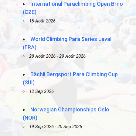
International Paraclimbing Open Brno
(CZE)
15 Août 2026
World Climbing Para Series Laval
(FRA)
28 Août 2026 - 29 Août 2026
Bächli Bergsport Para Climbing Cup
(SUI)
12 Sep 2026
Norwegian Championships Oslo
(NOR)
19 Sep 2026 - 20 Sep 2026