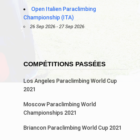
Open Italien Paraclimbing
Championship (ITA)
26 Sep 2026 - 27 Sep 2026
COMPÉTITIONS PASSÉES
Los Angeles Paraclimbing World Cup
2021
Moscow Paraclimbing World
Championships 2021
Briancon Paraclimbing World Cup 2021