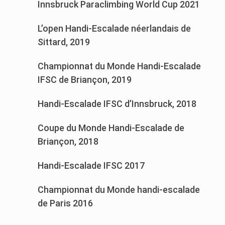
Innsbruck Paraclimbing World Cup 2021
L’open Handi-Escalade néerlandais de
Sittard, 2019
Championnat du Monde Handi-Escalade
IFSC de Briançon, 2019
Handi-Escalade IFSC d’Innsbruck, 2018
Coupe du Monde Handi-Escalade de
Briançon, 2018
Handi-Escalade IFSC 2017
Championnat du Monde handi-escalade
de Paris 2016