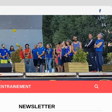
 ENTRAINEMENT
NEWSLETTER