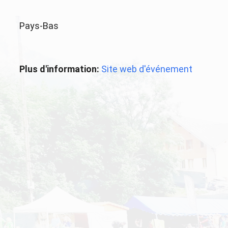
Pays-Bas
Plus d'information:
Site web d'événement