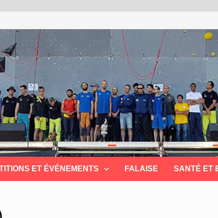
TITIONS ET ÉVÉNEMENTS
FALAISE
SANTÉ ET
)