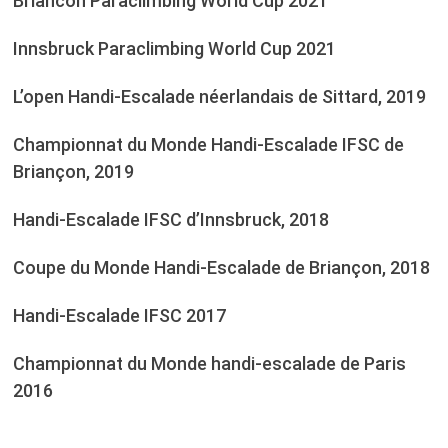
Briancon Paraclimbing World Cup 2021
Innsbruck Paraclimbing World Cup 2021
L’open Handi-Escalade néerlandais de Sittard, 2019
Championnat du Monde Handi-Escalade IFSC de
Briançon, 2019
Handi-Escalade IFSC d’Innsbruck, 2018
Coupe du Monde Handi-Escalade de Briançon, 2018
Handi-Escalade IFSC 2017
Championnat du Monde handi-escalade de Paris
2016