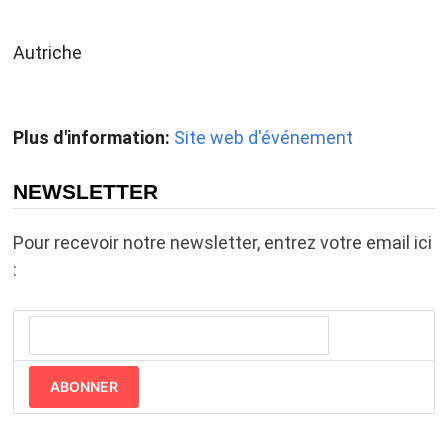
Autriche
Plus d'information:
Site web d'événement
NEWSLETTER
Pour recevoir notre newsletter, entrez votre email ici
:
ABONNER