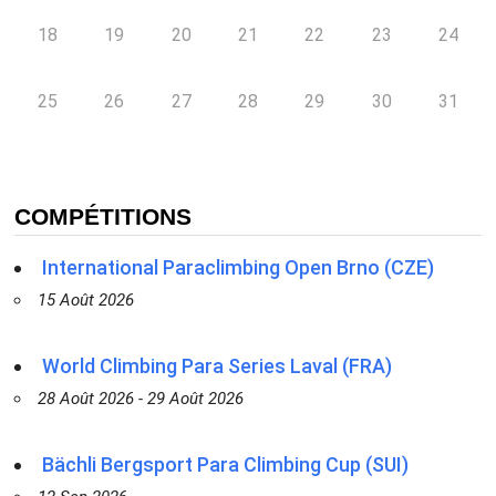
18
19
20
21
22
23
24
25
26
27
28
29
30
31
COMPÉTITIONS
International Paraclimbing Open Brno (CZE)
15 Août 2026
World Climbing Para Series Laval (FRA)
28 Août 2026 - 29 Août 2026
Bächli Bergsport Para Climbing Cup (SUI)