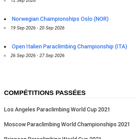
12 Sep 2026
Norwegian Championships Oslo (NOR)
19 Sep 2026 - 20 Sep 2026
Open Italien Paraclimbing Championship (ITA)
26 Sep 2026 - 27 Sep 2026
COMPÉTITIONS PASSÉES
Los Angeles Paraclimbing World Cup 2021
Moscow Paraclimbing World Championships 2021