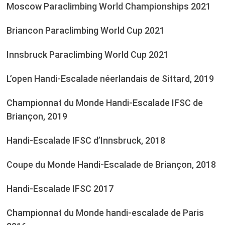
Moscow Paraclimbing World Championships 2021
Briancon Paraclimbing World Cup 2021
Innsbruck Paraclimbing World Cup 2021
L’open Handi-Escalade néerlandais de Sittard, 2019
Championnat du Monde Handi-Escalade IFSC de
Briançon, 2019
Handi-Escalade IFSC d’Innsbruck, 2018
Coupe du Monde Handi-Escalade de Briançon, 2018
Handi-Escalade IFSC 2017
Championnat du Monde handi-escalade de Paris