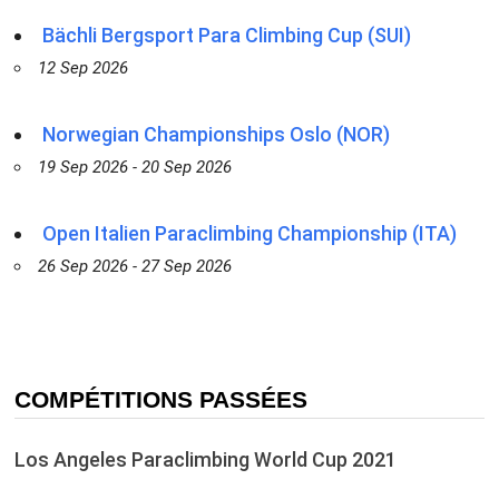
Bächli Bergsport Para Climbing Cup (SUI)
12 Sep 2026
Norwegian Championships Oslo (NOR)
19 Sep 2026 - 20 Sep 2026
Open Italien Paraclimbing Championship (ITA)
26 Sep 2026 - 27 Sep 2026
COMPÉTITIONS PASSÉES
Los Angeles Paraclimbing World Cup 2021