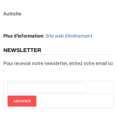
Autriche
Plus d'information:
Site web d'événement
NEWSLETTER
Pour recevoir notre newsletter, entrez votre email ici
:
ABONNER