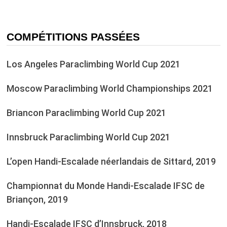
COMPÉTITIONS PASSÉES
Los Angeles Paraclimbing World Cup 2021
Moscow Paraclimbing World Championships 2021
Briancon Paraclimbing World Cup 2021
Innsbruck Paraclimbing World Cup 2021
L’open Handi-Escalade néerlandais de Sittard, 2019
Championnat du Monde Handi-Escalade IFSC de
Briançon, 2019
Handi-Escalade IFSC d’Innsbruck, 2018