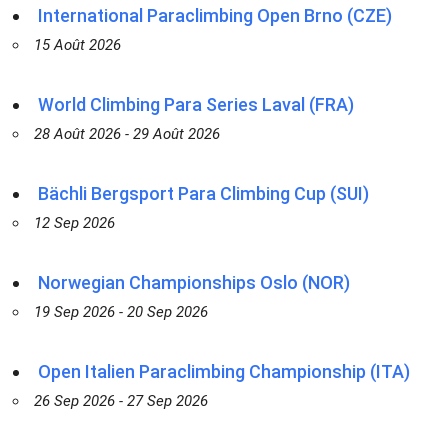
International Paraclimbing Open Brno (CZE)
15 Août 2026
World Climbing Para Series Laval (FRA)
28 Août 2026 - 29 Août 2026
Bächli Bergsport Para Climbing Cup (SUI)
12 Sep 2026
Norwegian Championships Oslo (NOR)
19 Sep 2026 - 20 Sep 2026
Open Italien Paraclimbing Championship (ITA)
26 Sep 2026 - 27 Sep 2026