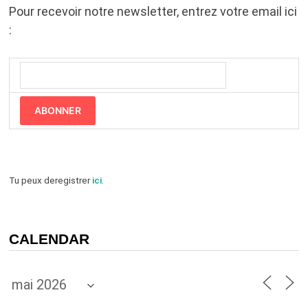
Pour recevoir notre newsletter, entrez votre email ici
:
ABONNER
Tu peux deregistrer
ici
.
CALENDAR