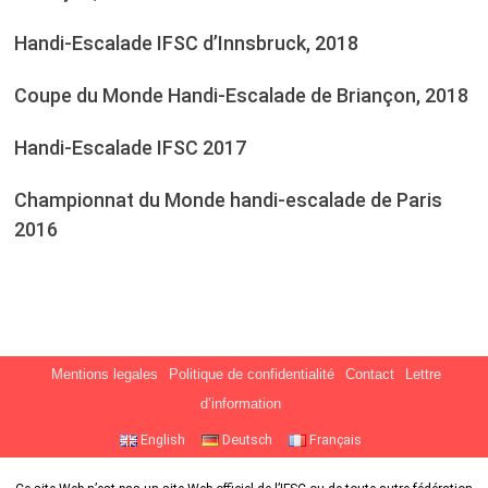
Handi-Escalade IFSC d’Innsbruck, 2018
Coupe du Monde Handi-Escalade de Briançon, 2018
Handi-Escalade IFSC 2017
Championnat du Monde handi-escalade de Paris
2016
Mentions legales
Politique de confidentialité
Contact
Lettre
d’information
English
Deutsch
Français