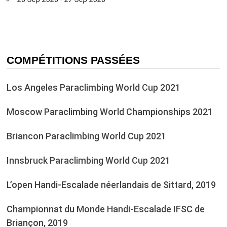
COMPÉTITIONS PASSÉES
Los Angeles Paraclimbing World Cup 2021
Moscow Paraclimbing World Championships 2021
Briancon Paraclimbing World Cup 2021
Innsbruck Paraclimbing World Cup 2021
L’open Handi-Escalade néerlandais de Sittard, 2019
Championnat du Monde Handi-Escalade IFSC de
Briançon, 2019