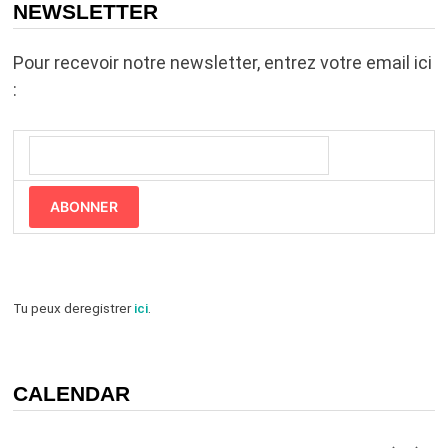
NEWSLETTER
Pour recevoir notre newsletter, entrez votre email ici
:
ABONNER
Tu peux deregistrer
ici
.
CALENDAR