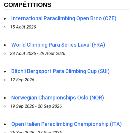
COMPÉTITIONS
International Paraclimbing Open Brno (CZE)
15 Août 2026
World Climbing Para Series Laval (FRA)
28 Août 2026 - 29 Août 2026
Bächli Bergsport Para Climbing Cup (SUI)
12 Sep 2026
Norwegian Championships Oslo (NOR)
19 Sep 2026 - 20 Sep 2026
Open Italien Paraclimbing Championship (ITA)
26 Sep 2026 - 27 Sep 2026