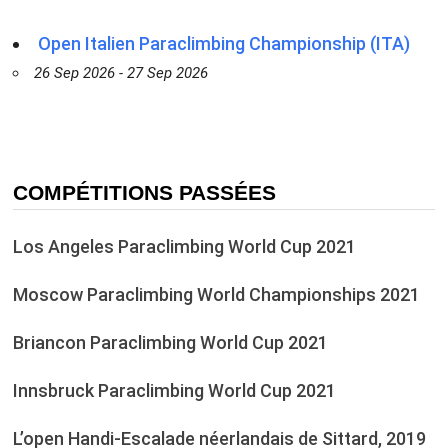
Open Italien Paraclimbing Championship (ITA)
26 Sep 2026 - 27 Sep 2026
COMPÉTITIONS PASSÉES
Los Angeles Paraclimbing World Cup 2021
Moscow Paraclimbing World Championships 2021
Briancon Paraclimbing World Cup 2021
Innsbruck Paraclimbing World Cup 2021
L’open Handi-Escalade néerlandais de Sittard, 2019