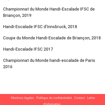
Championnat du Monde Handi-Escalade IFSC de
Briançon, 2019
Handi-Escalade IFSC d’Innsbruck, 2018
Coupe du Monde Handi-Escalade de Briançon, 2018
Handi-Escalade IFSC 2017
Championnat du Monde handi-escalade de Paris
2016
Mentions legales
Politique de confidentialité
Contact
Lettre
d’information