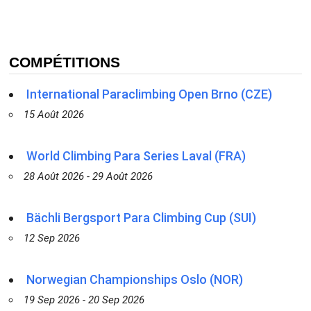
COMPÉTITIONS
International Paraclimbing Open Brno (CZE)
15 Août 2026
World Climbing Para Series Laval (FRA)
28 Août 2026 - 29 Août 2026
Bächli Bergsport Para Climbing Cup (SUI)
12 Sep 2026
Norwegian Championships Oslo (NOR)
19 Sep 2026 - 20 Sep 2026