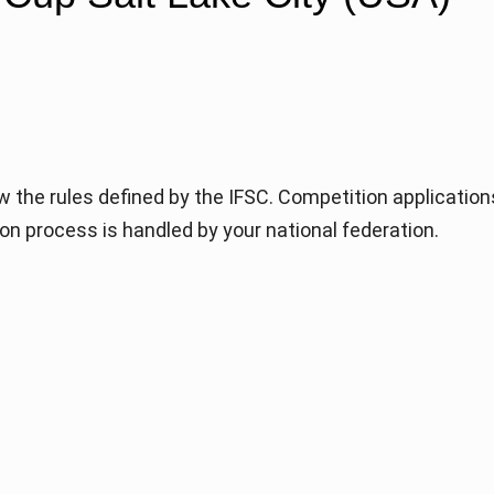
w the rules defined by the IFSC. Competition application
ion process is handled by your national federation.