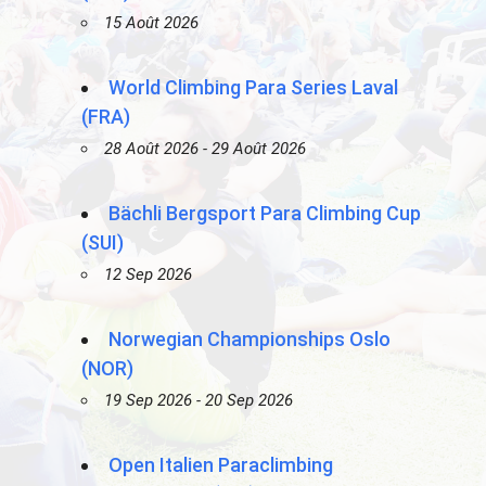
15 Août 2026
World Climbing Para Series Laval
(FRA)
28 Août 2026 - 29 Août 2026
Bächli Bergsport Para Climbing Cup
(SUI)
12 Sep 2026
Norwegian Championships Oslo
(NOR)
19 Sep 2026 - 20 Sep 2026
Open Italien Paraclimbing