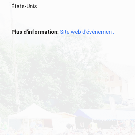
États-Unis
Plus d'information:
Site web d'événement