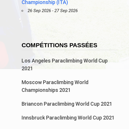
Championship (ITA)
26 Sep 2026 - 27 Sep 2026
COMPÉTITIONS PASSÉES
Los Angeles Paraclimbing World Cup
2021
Moscow Paraclimbing World
Championships 2021
Briancon Paraclimbing World Cup 2021
Innsbruck Paraclimbing World Cup 2021