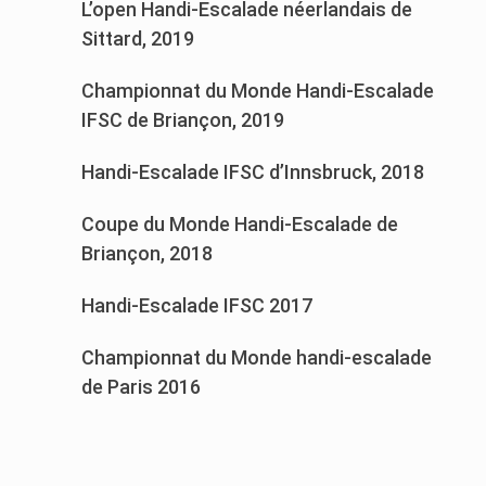
L’open Handi-Escalade néerlandais de
Sittard, 2019
Championnat du Monde Handi-Escalade
IFSC de Briançon, 2019
Handi-Escalade IFSC d’Innsbruck, 2018
Coupe du Monde Handi-Escalade de
Briançon, 2018
Handi-Escalade IFSC 2017
Championnat du Monde handi-escalade
de Paris 2016