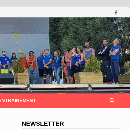
 ENTRAINEMENT
NEWSLETTER